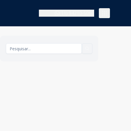
(11) 94210-5060