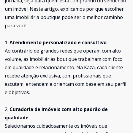
jornada, seja para quem está comprando ou vendendo
um imóvel. Neste artigo, explicamos por que escolher
uma imobiliária boutique pode ser o melhor caminho
para você.
1.
Atendimento personalizado e consultivo
Ao contrário de grandes redes que operam com alto
volume, as imobiliárias boutique trabalham com foco
em qualidade e relacionamento. Na Kaza, cada cliente
recebe atenção exclusiva, com profissionais que
escutam, entendem e orientam com base em seu perfil
e objetivos.
2.
Curadoria de imóveis com alto padrão de
qualidade
Selecionamos cuidadosamente os imóveis que