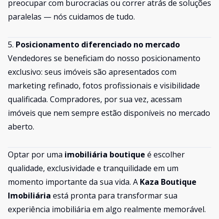
preocupar com burocracias ou correr atrás de soluções
paralelas — nós cuidamos de tudo.
5.
Posicionamento diferenciado no mercado
Vendedores se beneficiam do nosso posicionamento
exclusivo: seus imóveis são apresentados com
marketing refinado, fotos profissionais e visibilidade
qualificada. Compradores, por sua vez, acessam
imóveis que nem sempre estão disponíveis no mercado
aberto.
Optar por uma
imobiliária boutique
é escolher
qualidade, exclusividade e tranquilidade em um
momento importante da sua vida. A
Kaza Boutique
Imobiliária
está pronta para transformar sua
experiência imobiliária em algo realmente memorável.