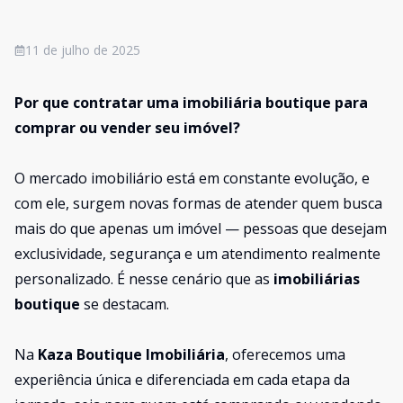
11 de julho de 2025
Por que contratar uma imobiliária boutique para
comprar ou vender seu imóvel?
O mercado imobiliário está em constante evolução, e
com ele, surgem novas formas de atender quem busca
mais do que apenas um imóvel — pessoas que desejam
exclusividade, segurança e um atendimento realmente
personalizado. É nesse cenário que as
imobiliárias
boutique
se destacam.
Na
Kaza Boutique Imobiliária
, oferecemos uma
experiência única e diferenciada em cada etapa da