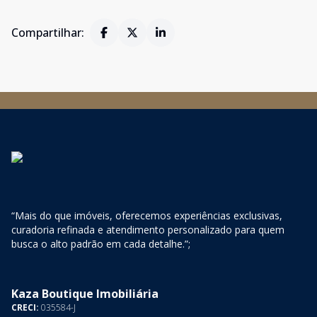
Compartilhar:
“Mais do que imóveis, oferecemos experiências exclusivas,
curadoria refinada e atendimento personalizado para quem
busca o alto padrão em cada detalhe.”;
Kaza Boutique Imobiliária
CRECI:
035584-J