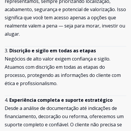
representamos, sempre priorizando localização,
acabamento, segurança e potencial de valorização. Isso
significa que você tem acesso apenas a opções que
realmente valem a pena — seja para morar, investir ou
alugar.
3.
Discrição e sigilo em todas as etapas
Negócios de alto valor exigem confiança e sigilo.
Atuamos com discrição em todas as etapas do
processo, protegendo as informações do cliente com
ética e profissionalismo.
4.
Experiência completa e suporte estratégico
Desde a análise de documentação até indicações de
financiamento, decoração ou reforma, oferecemos um
suporte completo e confiável. O cliente não precisa se