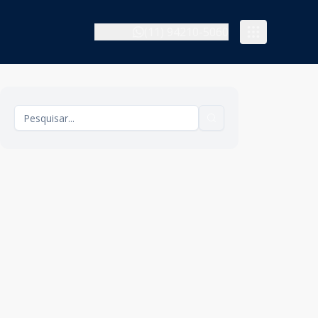
(11) 94210-5060