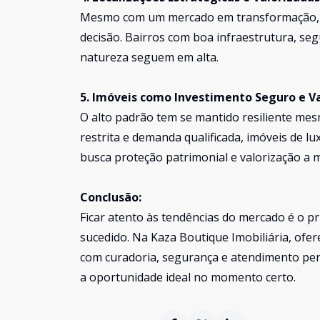
Mesmo com um mercado em transformação, lo
decisão. Bairros com boa infraestrutura, se
natureza seguem em alta.
5. Imóveis como Investimento Seguro e V
O alto padrão tem se mantido resiliente me
restrita e demanda qualificada, imóveis de 
busca proteção patrimonial e valorização a 
Conclusão:
Ficar atento às tendências do mercado é o 
sucedido. Na Kaza Boutique Imobiliária, o
com curadoria, segurança e atendimento per
a oportunidade ideal no momento certo.