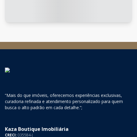
“Mais do que imóveis, oferecemos experiências exclusivas,
curadoria refinada e atendimento personalizado para quem
busca o alto padrão em cada detalhe.”;
Kaza Boutique Imobiliária
CRECI:
035584-J