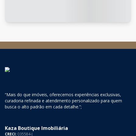
“Mais do que imóveis, oferecemos experiências exclusivas,
curadoria refinada e atendimento personalizado para quem
busca o alto padrão em cada detalhe.”;
Kaza Boutique Imobiliária
CRECI:
035584-J