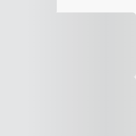
Vídeo