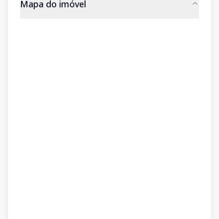
Mapa do imóvel