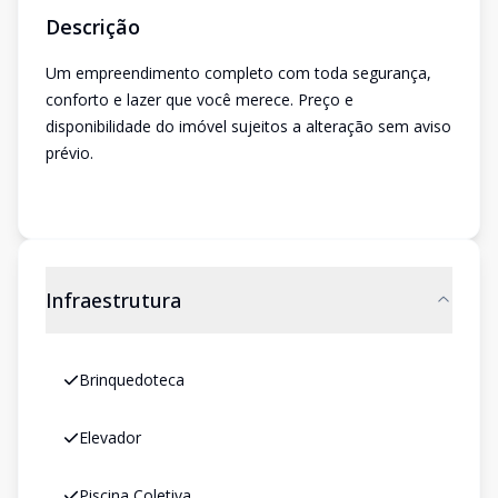
Descrição
Um empreendimento completo com toda segurança,
conforto e lazer que você merece. Preço e
disponibilidade do imóvel sujeitos a alteração sem aviso
prévio.
Infraestrutura
Brinquedoteca
Elevador
Piscina Coletiva