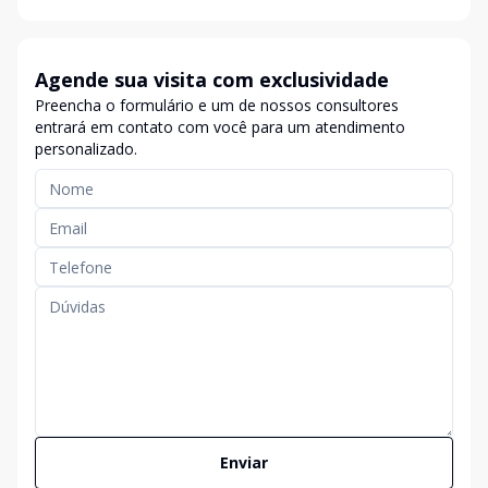
Agende sua visita com exclusividade
Preencha o formulário e um de nossos consultores
entrará em contato com você para um atendimento
personalizado.
Enviar