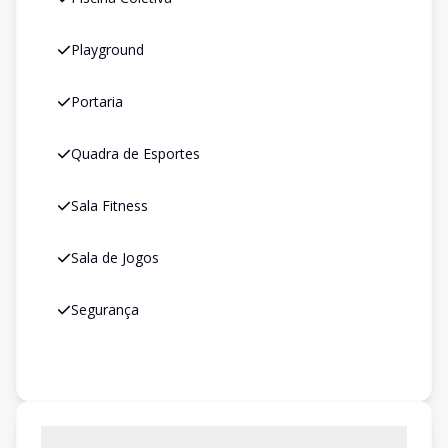
Playground
Portaria
Quadra de Esportes
Sala Fitness
Sala de Jogos
Segurança