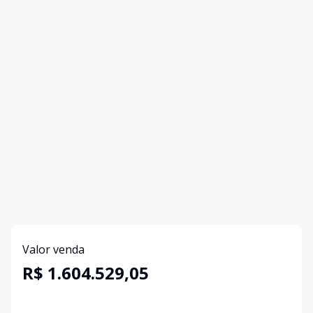
Valor venda
R$ 1.604.529,05