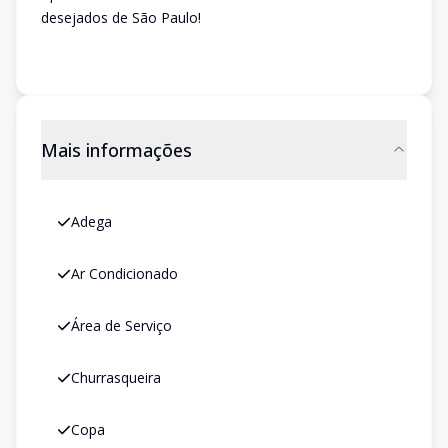
desejados de São Paulo!
Mais informações
Adega
Ar Condicionado
Área de Serviço
Churrasqueira
Copa