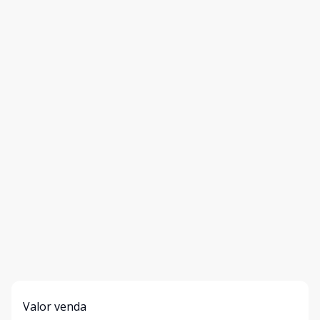
Valor venda