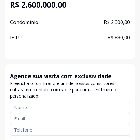
R$ 2.600.000,00
Condomínio
R$ 2.300,00
IPTU
R$ 880,00
Agende sua visita com exclusividade
Preencha o formulário e um de nossos consultores
entrará em contato com você para um atendimento
personalizado.