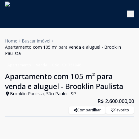
Home
Buscar imóvel
Apartamento com 105 m² para venda e aluguel - Brooklin
Paulista
Apartamento
Venda
Cód:
KB1751948
Apartamento com 105 m² para
venda e aluguel - Brooklin Paulista
Brooklin Paulista, São Paulo - SP
R$ 2.600.000,00
Compartilhar
Favorito