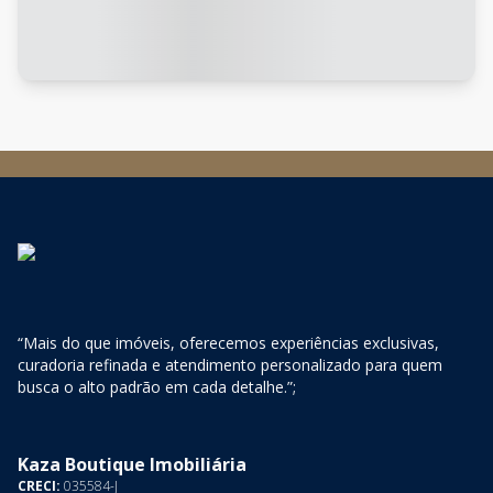
“Mais do que imóveis, oferecemos experiências exclusivas,
curadoria refinada e atendimento personalizado para quem
busca o alto padrão em cada detalhe.”;
Kaza Boutique Imobiliária
CRECI:
035584-J