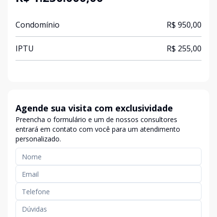
Condomínio
R$ 950,00
IPTU
R$ 255,00
Agende sua visita com exclusividade
Preencha o formulário e um de nossos consultores
entrará em contato com você para um atendimento
personalizado.