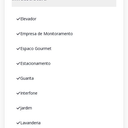
Elevador
Empresa de Monitoramento
Espaco Gourmet
Estacionamento
Guarita
Interfone
Jardim
Lavanderia