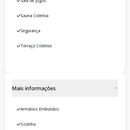
Sala de Jogos
Sauna Coletiva
Segurança
Terraço Coletivo
Mais informações
Armários Embutidos
Cozinha