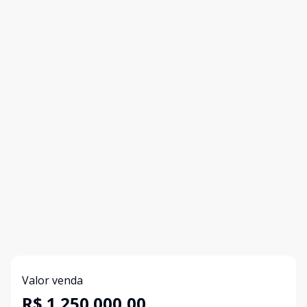
Valor venda
R$ 1.250.000,00