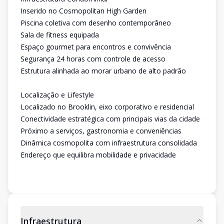
Inserido no Cosmopolitan High Garden
Piscina coletiva com desenho contemporâneo
Sala de fitness equipada
Espaço gourmet para encontros e convivência
Segurança 24 horas com controle de acesso
Estrutura alinhada ao morar urbano de alto padrão
Localização e Lifestyle
Localizado no Brooklin, eixo corporativo e residencial
Conectividade estratégica com principais vias da cidade
Próximo a serviços, gastronomia e conveniências
Dinâmica cosmopolita com infraestrutura consolidada
Endereço que equilibra mobilidade e privacidade
Infraestrutura