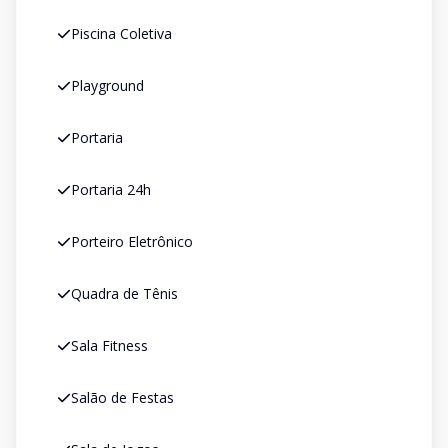
Piscina Coletiva
Playground
Portaria
Portaria 24h
Porteiro Eletrônico
Quadra de Tênis
Sala Fitness
Salão de Festas