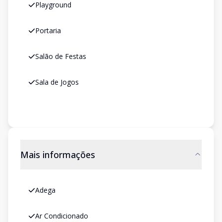
Playground
Portaria
Salão de Festas
Sala de Jogos
Mais informações
Adega
Ar Condicionado