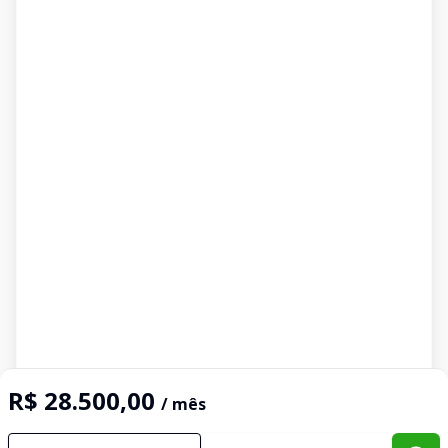
R$ 28.500,00
/ mês