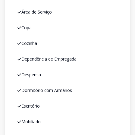
Área de Serviço
Copa
Cozinha
Dependência de Empregada
Despensa
Dormitório com Armários
Escritório
Mobiliado