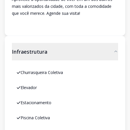
mais valorizados da cidade, com toda a comodidade
que você merece. Agende sua visita!
Infraestrutura
Churrasqueira Coletiva
Elevador
Estacionamento
Piscina Coletiva