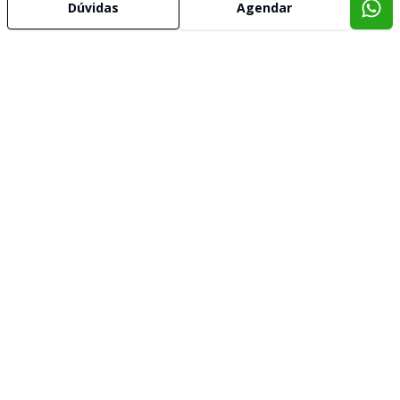
Dúvidas
Agendar