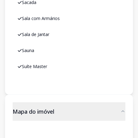
Sacada
Sala com Armários
Sala de Jantar
Sauna
Suíte Master
Mapa do imóvel