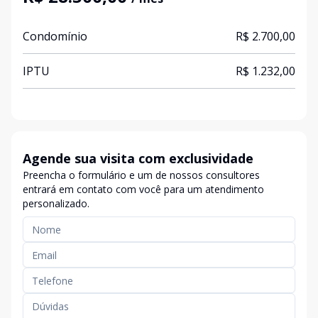
Condomínio
R$ 2.700,00
IPTU
R$ 1.232,00
Agende sua visita com exclusividade
Preencha o formulário e um de nossos consultores
entrará em contato com você para um atendimento
personalizado.