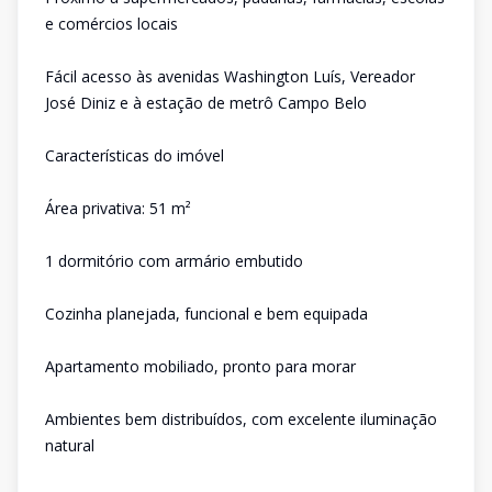
e comércios locais
Fácil acesso às avenidas Washington Luís, Vereador
José Diniz e à estação de metrô Campo Belo
Características do imóvel
Área privativa: 51 m²
1 dormitório com armário embutido
Cozinha planejada, funcional e bem equipada
Apartamento mobiliado, pronto para morar
Ambientes bem distribuídos, com excelente iluminação
natural