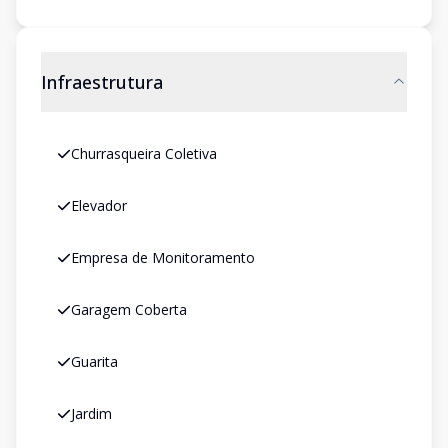
Infraestrutura
Churrasqueira Coletiva
Elevador
Empresa de Monitoramento
Garagem Coberta
Guarita
Jardim