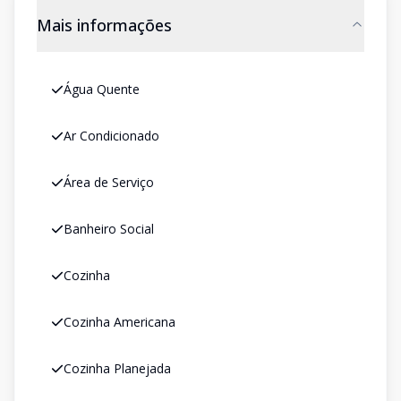
Mais informações
Água Quente
Ar Condicionado
Área de Serviço
Banheiro Social
Cozinha
Cozinha Americana
Cozinha Planejada