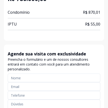
Condomínio
R$ 870,01
IPTU
R$ 55,00
Agende sua visita com exclusividade
Preencha o formulário e um de nossos consultores
entrará em contato com você para um atendimento
personalizado.