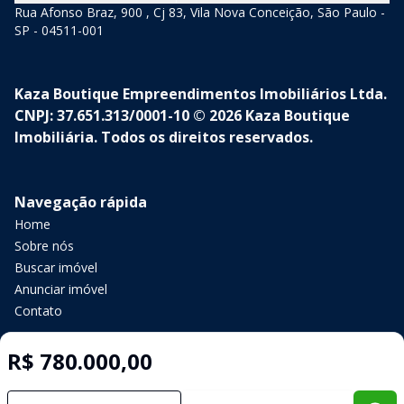
Rua Afonso Braz, 900 , Cj 83, Vila Nova Conceição, São Paulo -
SP - 04511-001
Kaza Boutique Empreendimentos Imobiliários Ltda.
CNPJ: 37.651.313/0001-10 © 2026 Kaza Boutique
Imobiliária. Todos os direitos reservados.
Navegação rápida
Home
Sobre nós
Buscar imóvel
Anunciar imóvel
Contato
R$ 780.000,00
Imobiliária Certificada:
Selo de Tecnologia Loft