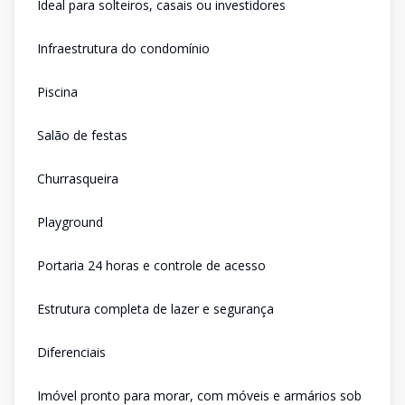
Ideal para solteiros, casais ou investidores
Infraestrutura do condomínio
Piscina
Salão de festas
Churrasqueira
Playground
Portaria 24 horas e controle de acesso
Estrutura completa de lazer e segurança
Diferenciais
Imóvel pronto para morar, com móveis e armários sob