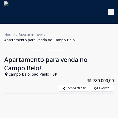
Home
Buscar imóvel
Apartamento para venda no Campo Belo!
Apartamento
Venda
Cód:
KB489
Apartamento para venda no
Campo Belo!
Campo Belo, São Paulo - SP
R$ 780.000,00
Compartilhar
Favorito