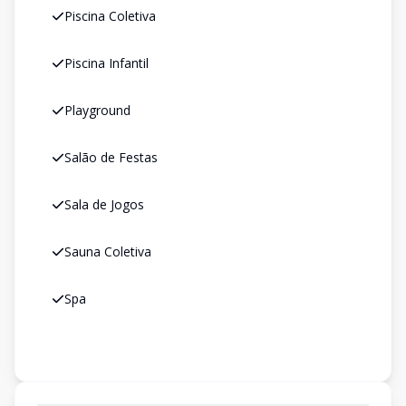
Piscina Coletiva
Piscina Infantil
Playground
Salão de Festas
Sala de Jogos
Sauna Coletiva
Spa