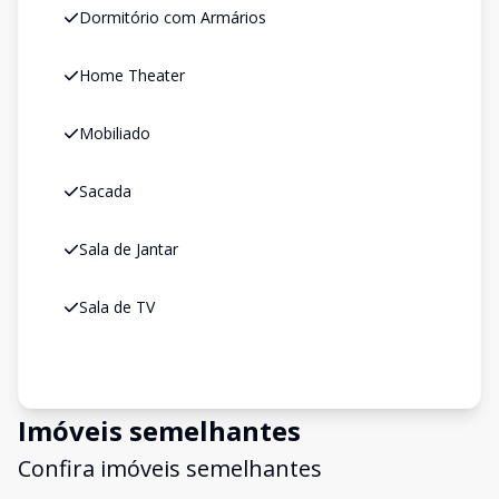
Dormitório com Armários
Home Theater
Mobiliado
Sacada
Sala de Jantar
Sala de TV
Imóveis semelhantes
Confira imóveis semelhantes