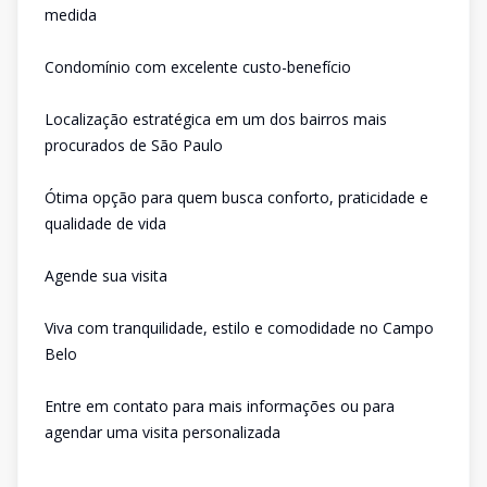
medida
Condomínio com excelente custo-benefício
Localização estratégica em um dos bairros mais
procurados de São Paulo
Ótima opção para quem busca conforto, praticidade e
qualidade de vida
Agende sua visita
Viva com tranquilidade, estilo e comodidade no Campo
Belo
Entre em contato para mais informações ou para
agendar uma visita personalizada