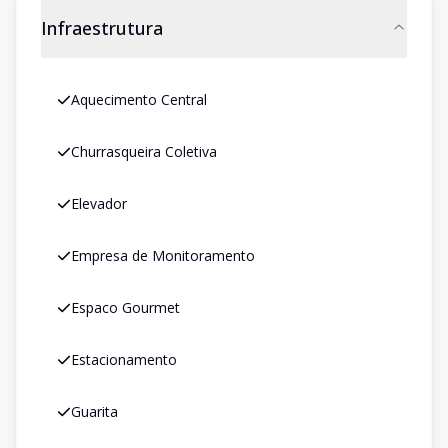
Infraestrutura
Aquecimento Central
Churrasqueira Coletiva
Elevador
Empresa de Monitoramento
Espaco Gourmet
Estacionamento
Guarita