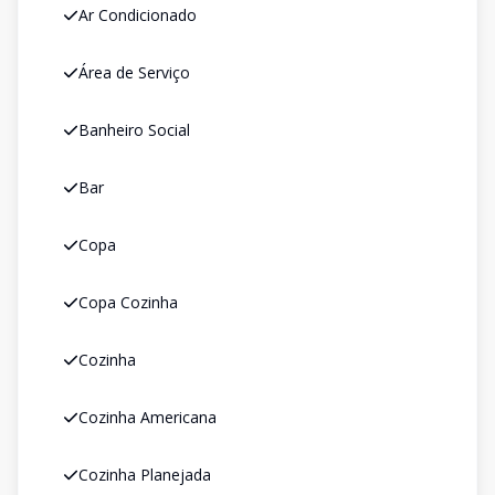
Ar Condicionado
Área de Serviço
Banheiro Social
Bar
Copa
Copa Cozinha
Cozinha
Cozinha Americana
Cozinha Planejada