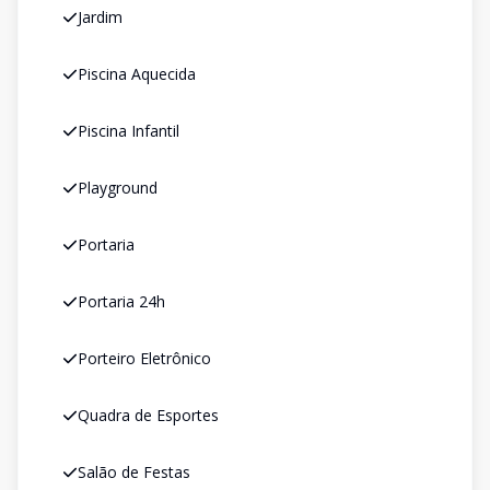
Jardim
Piscina Aquecida
Piscina Infantil
Playground
Portaria
Portaria 24h
Porteiro Eletrônico
Quadra de Esportes
Salão de Festas