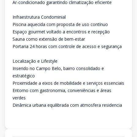
Ar-condicionado garantindo climatização eficiente
Infraestrutura Condominial
Piscina aquecida com proposta de uso contínuo
Espaço gourmet voltado a encontros e recepção
Sauna como extensão de bem-estar
Portaria 24 horas com controle de acesso e segurança
Localização e Lifestyle
Inserido no Campo Belo, bairro consolidado e
estratégico
Proximidade a eixos de mobilidade e serviços essenciais
Entorno com gastronomia, conveniências e áreas
verdes
Dinâmica urbana equilibrada com atmosfera residencia