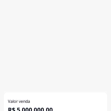
Valor venda
R$ 5.000.000,00