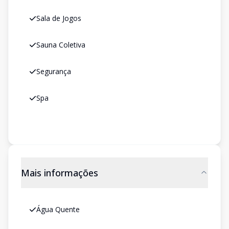
Sala de Jogos
Sauna Coletiva
Segurança
Spa
Mais informações
Água Quente