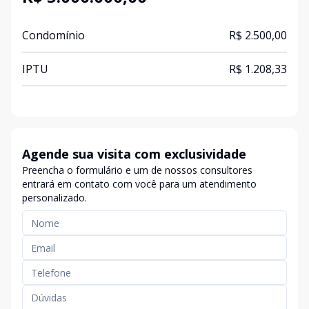
Condomínio
R$ 2.500,00
IPTU
R$ 1.208,33
Agende sua visita com exclusividade
Preencha o formulário e um de nossos consultores
entrará em contato com você para um atendimento
personalizado.