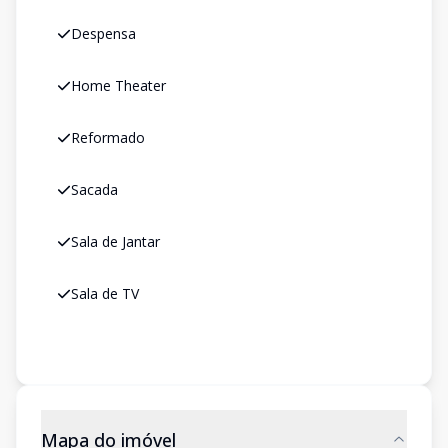
Despensa
Home Theater
Reformado
Sacada
Sala de Jantar
Sala de TV
Mapa do imóvel