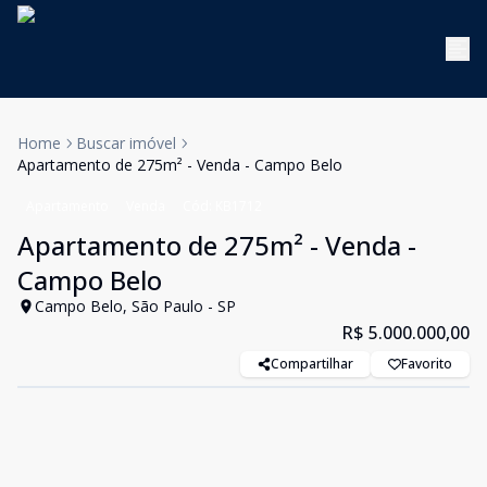
Home
Buscar imóvel
Apartamento de 275m² - Venda - Campo Belo
Apartamento
Venda
Cód:
KB1712
Apartamento de 275m² - Venda -
Campo Belo
Campo Belo, São Paulo - SP
R$ 5.000.000,00
Compartilhar
Favorito