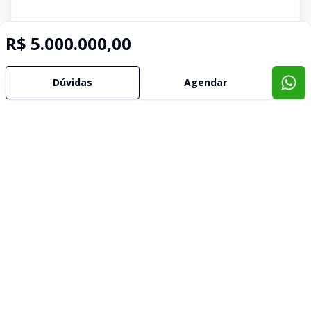
R$ 5.000.000,00
Dúvidas
Agendar