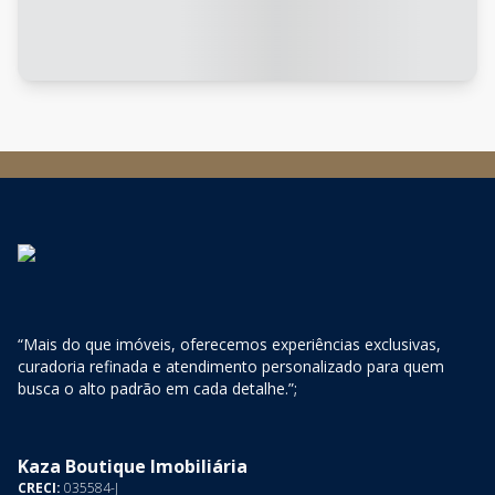
“Mais do que imóveis, oferecemos experiências exclusivas,
curadoria refinada e atendimento personalizado para quem
busca o alto padrão em cada detalhe.”;
Kaza Boutique Imobiliária
CRECI:
035584-J