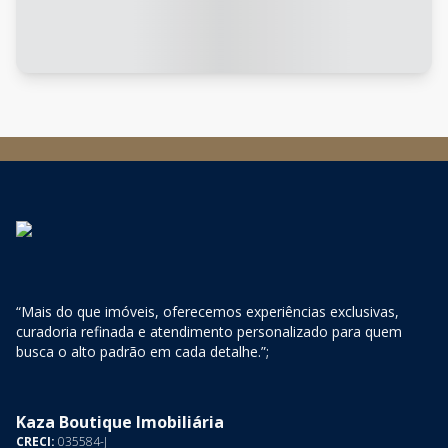
“Mais do que imóveis, oferecemos experiências exclusivas,
curadoria refinada e atendimento personalizado para quem
busca o alto padrão em cada detalhe.”;
Kaza Boutique Imobiliária
CRECI:
035584-J