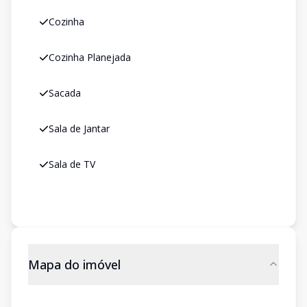
Cozinha
Cozinha Planejada
Sacada
Sala de Jantar
Sala de TV
Mapa do imóvel