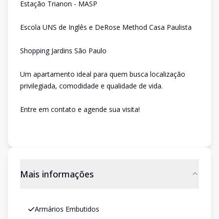
Estação Trianon - MASP
Escola UNS de Inglês e DeRose Method Casa Paulista
Shopping Jardins São Paulo
Um apartamento ideal para quem busca localização
privilegiada, comodidade e qualidade de vida.
Entre em contato e agende sua visita!
Mais informações
Armários Embutidos