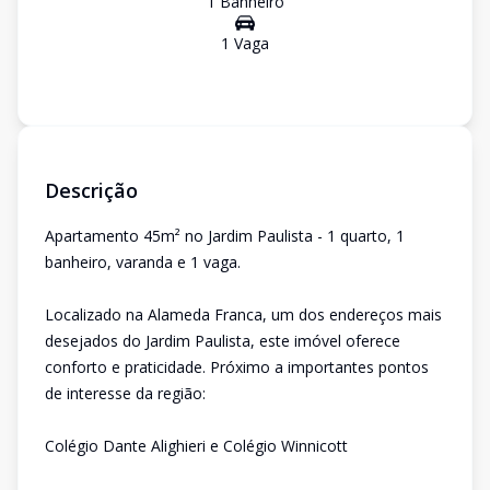
1
Banheiro
1
Vaga
Descrição
Apartamento 45m² no Jardim Paulista - 1 quarto, 1
banheiro, varanda e 1 vaga.
Localizado na Alameda Franca, um dos endereços mais
desejados do Jardim Paulista, este imóvel oferece
conforto e praticidade. Próximo a importantes pontos
de interesse da região:
Colégio Dante Alighieri e Colégio Winnicott