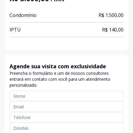
Condomínio
R$ 1.500,00
IPTU
R$ 140,00
Agende sua visita com exclusividade
Preencha o formulário e um de nossos consultores
entrará em contato com você para um atendimento
personalizado.