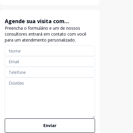
Agende sua visita com
Preencha o formulário e um de nossos
exclusividade
consultores entrará em contato com você
para um atendimento personalizado.
Enviar