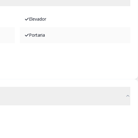
Elevador
Portaria