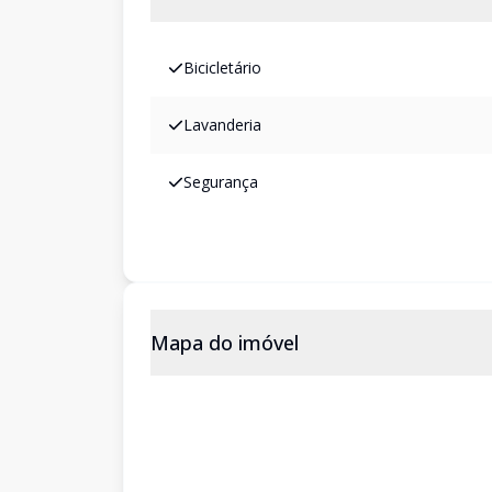
Bicicletário
Lavanderia
Segurança
Mapa do imóvel