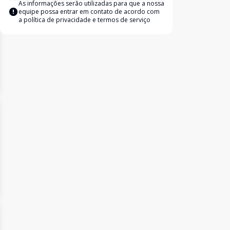
As informações serão utilizadas para que a nossa
equipe possa entrar em contato de acordo com
a
política de privacidade e termos de serviço