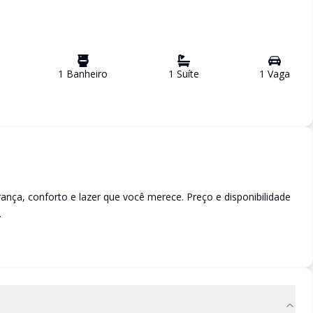
1
Banheiro
1
Suíte
1
Vaga
a, conforto e lazer que você merece. Preço e disponibilidade
.