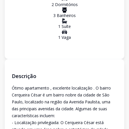
2
Dormitório
s
3
Banheiro
s
1
Suíte
1
Vaga
Descrição
Ótimo apartamento , excelente localização . O bairro
Cerqueira César é um bairro nobre da cidade de São
Paulo, localizado na região da Avenida Paulista, uma
das principais avenidas da cidade. Algumas de suas
características incluem:
- Localização privilegiada: O Cerqueira César está