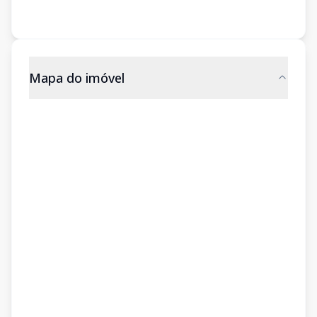
Mapa do imóvel