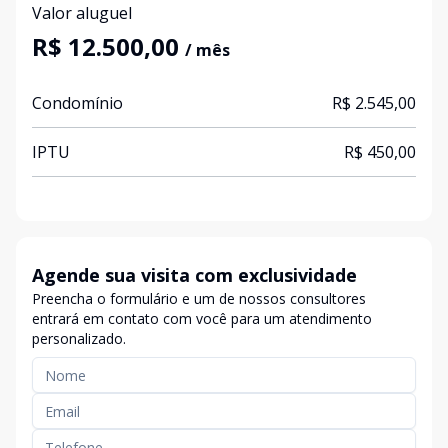
Valor aluguel
R$ 12.500,00
/ mês
Condomínio
R$ 2.545,00
IPTU
R$ 450,00
Agende sua visita com exclusividade
Preencha o formulário e um de nossos consultores
entrará em contato com você para um atendimento
personalizado.