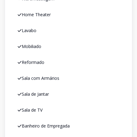
Home Theater
Lavabo
Mobiliado
Reformado
Sala com Armários
Sala de Jantar
Sala de TV
Banheiro de Empregada