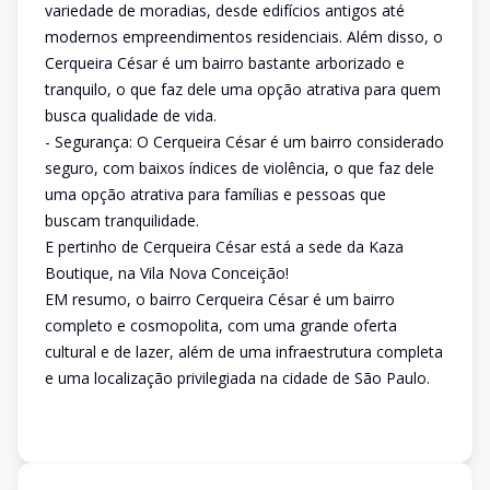
variedade de moradias, desde edifícios antigos até
modernos empreendimentos residenciais. Além disso, o
Cerqueira César é um bairro bastante arborizado e
tranquilo, o que faz dele uma opção atrativa para quem
busca qualidade de vida.
- Segurança: O Cerqueira César é um bairro considerado
seguro, com baixos índices de violência, o que faz dele
uma opção atrativa para famílias e pessoas que
buscam tranquilidade.
E pertinho de Cerqueira César está a sede da Kaza
Boutique, na Vila Nova Conceição!
EM resumo, o bairro Cerqueira César é um bairro
completo e cosmopolita, com uma grande oferta
cultural e de lazer, além de uma infraestrutura completa
e uma localização privilegiada na cidade de São Paulo.