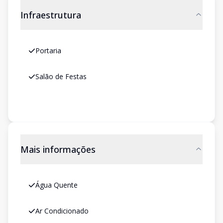
Infraestrutura
Portaria
Salão de Festas
Mais informações
Água Quente
Ar Condicionado