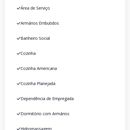
Área de Serviço
Armários Embutidos
Banheiro Social
Cozinha
Cozinha Americana
Cozinha Planejada
Dependência de Empregada
Dormitório com Armários
Hidromassagem