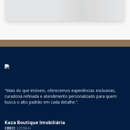
“Mais do que imóveis, oferecemos experiências exclusivas,
curadoria refinada e atendimento personalizado para quem
busca o alto padrão em cada detalhe.”;
Kaza Boutique Imobiliária
CRECI:
035584-J