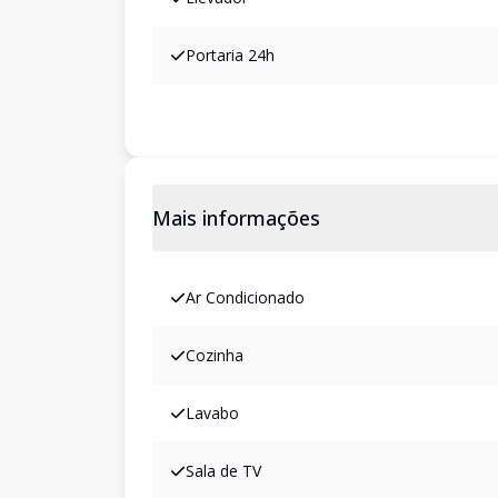
Portaria 24h
Mais informações
Ar Condicionado
Cozinha
Lavabo
Sala de TV