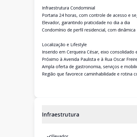
Infraestrutura Condominial
Portaria 24 horas, com controle de acesso e s
Elevador, garantindo praticidade no dia a dia
Condomínio de perfil residencial, com dinâmica 
Localização e Lifestyle
Inserido em Cerqueira César, eixo consolidado 
Próximo à Avenida Paulista e à Rua Oscar Freir
Ampla oferta de gastronomia, serviços e mobil
Região que favorece caminhabilidade e rotina 
Infraestrutura
Elevador