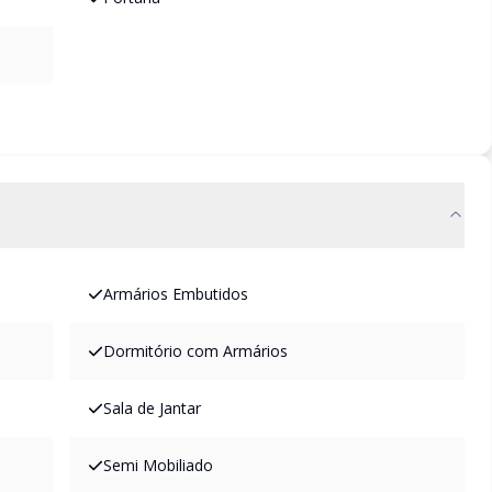
Armários Embutidos
Dormitório com Armários
Sala de Jantar
Semi Mobiliado