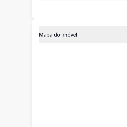
Mapa do imóvel