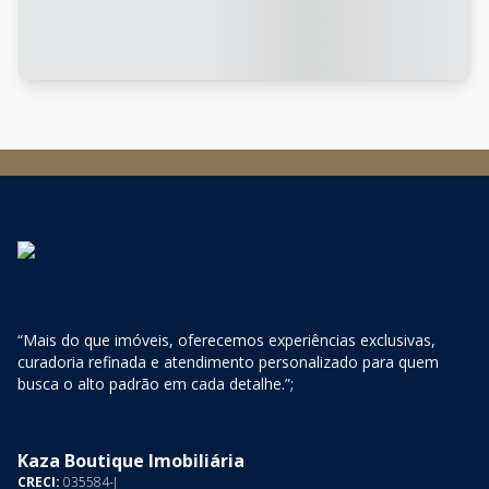
“Mais do que imóveis, oferecemos experiências exclusivas,
curadoria refinada e atendimento personalizado para quem
busca o alto padrão em cada detalhe.”;
Kaza Boutique Imobiliária
CRECI:
035584-J