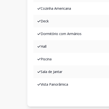
Cozinha Americana
Deck
Dormitório com Armários
Hall
Piscina
Sala de Jantar
Vista Panorâmica