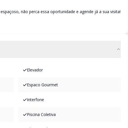
espaçoso, não perca essa oportunidade e agende já a sua visita!
Elevador
Espaco Gourmet
Interfone
Piscina Coletiva