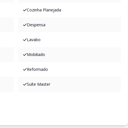
Cozinha Planejada
Despensa
Lavabo
Mobiliado
Reformado
Suíte Master