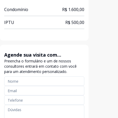
Condomínio
R$ 1.600,00
IPTU
R$ 500,00
Agende sua visita com
Preencha o formulário e um de nossos
exclusividade
consultores entrará em contato com você
para um atendimento personalizado.