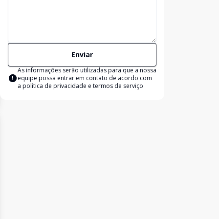
Enviar
As informações serão utilizadas para que a nossa
equipe possa entrar em contato de acordo com
a
política de privacidade e termos de serviço