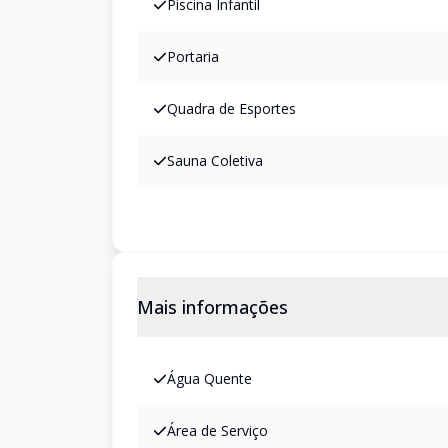
Piscina Infantil
Portaria
Quadra de Esportes
Sauna Coletiva
Mais informações
Água Quente
Área de Serviço