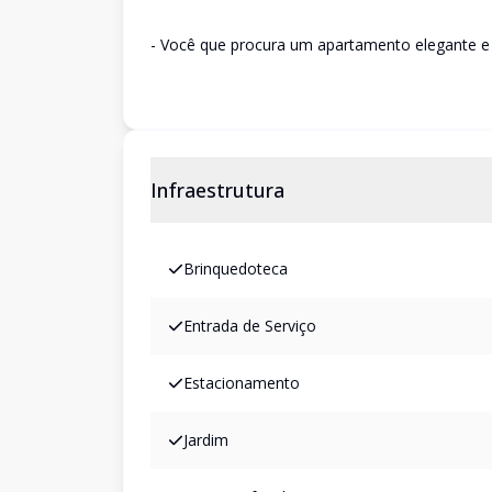
- Você que procura um apartamento elegante e 
Infraestrutura
Brinquedoteca
Entrada de Serviço
Estacionamento
Jardim