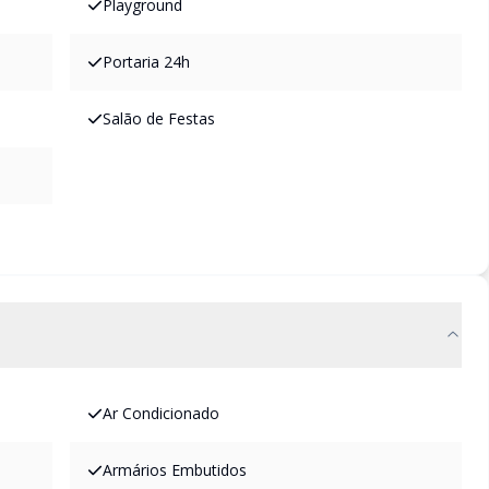
Playground
Portaria 24h
Salão de Festas
Ar Condicionado
Armários Embutidos