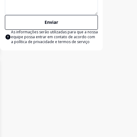
Enviar
As informações serão utilizadas para que a nossa
equipe possa entrar em contato de acordo com
a
política de privacidade e termos de serviço