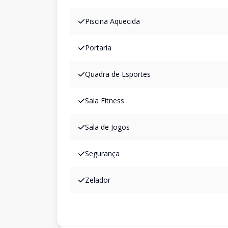
Piscina Aquecida
Portaria
Quadra de Esportes
Sala Fitness
Sala de Jogos
Segurança
Zelador