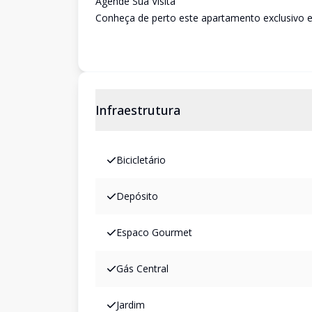
Agende Sua Visita
Conheça de perto este apartamento exclusivo e 
Infraestrutura
Bicicletário
Depósito
Espaco Gourmet
Gás Central
Jardim