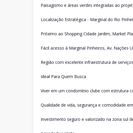
Paisagismo e áreas verdes integradas ao proje
Localização Estratégica - Marginal do Rio Pinhe
Próximo ao Shopping Cidade Jardim, Market Pl
Fácil acesso à Marginal Pinheiros, Av. Nações 
Região com excelente infraestrutura de serviço
Ideal Para Quem Busca
Viver em um condomínio clube com estrutura 
Qualidade de vida, segurança e comodidade em
Investimento seguro e valorizado na zona sul d