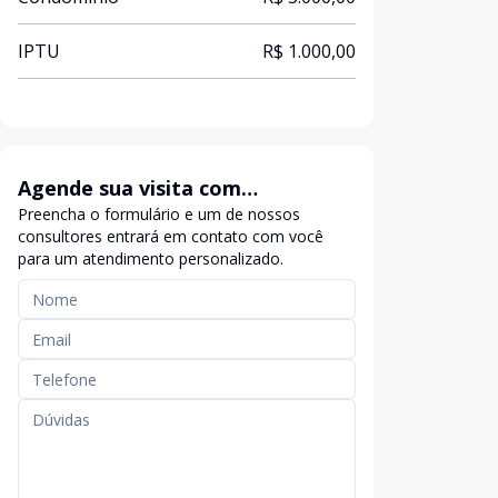
IPTU
R$ 1.000,00
Agende sua visita com
Preencha o formulário e um de nossos
exclusividade
consultores entrará em contato com você
para um atendimento personalizado.