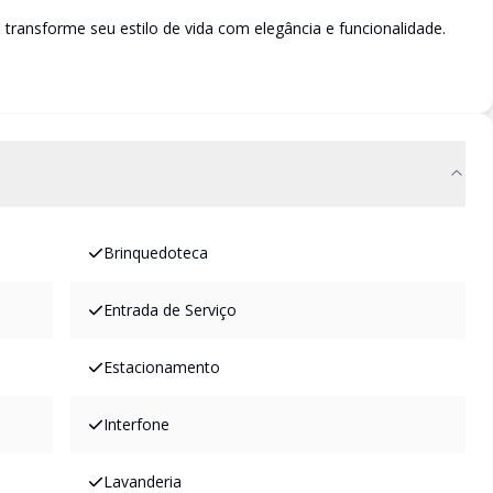
transforme seu estilo de vida com elegância e funcionalidade.
Brinquedoteca
Entrada de Serviço
Estacionamento
Interfone
Lavanderia