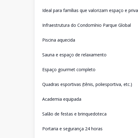
Ideal para famílias que valorizam espaço e priv
Infraestrutura do Condomínio Parque Global
Piscina aquecida
Sauna e espaço de relaxamento
Espaço gourmet completo
Quadras esportivas (tênis, poliesportiva, etc.)
Academia equipada
Salão de festas e brinquedoteca
Portaria e segurança 24 horas