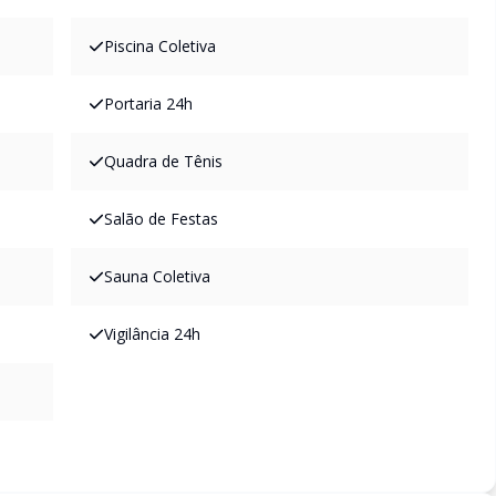
Piscina Coletiva
Portaria 24h
Quadra de Tênis
Salão de Festas
Sauna Coletiva
Vigilância 24h