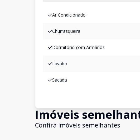
Ar Condicionado
Churrasqueira
Dormitório com Armários
Lavabo
Sacada
Imóveis semelhan
Confira imóveis semelhantes