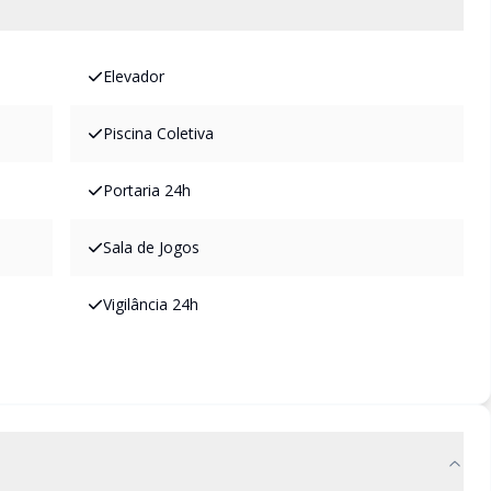
Elevador
Piscina Coletiva
Portaria 24h
Sala de Jogos
Vigilância 24h