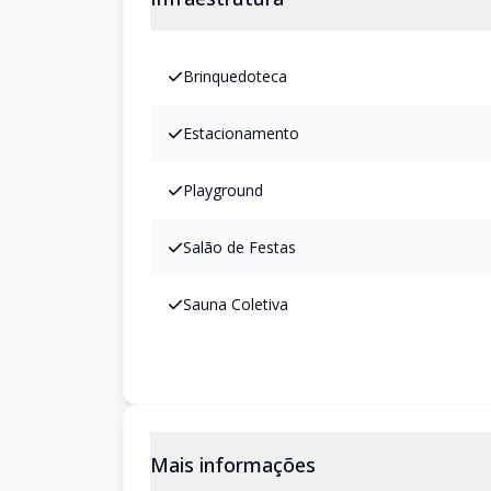
Brinquedoteca
Estacionamento
Playground
Salão de Festas
Sauna Coletiva
Mais informações