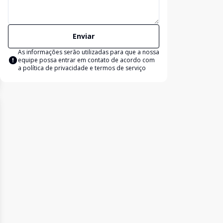
Enviar
As informações serão utilizadas para que a nossa
equipe possa entrar em contato de acordo com
a
política de privacidade e termos de serviço