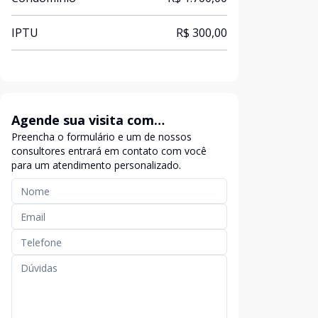
IPTU
R$ 300,00
Agende sua visita com
Preencha o formulário e um de nossos
exclusividade
consultores entrará em contato com você
para um atendimento personalizado.