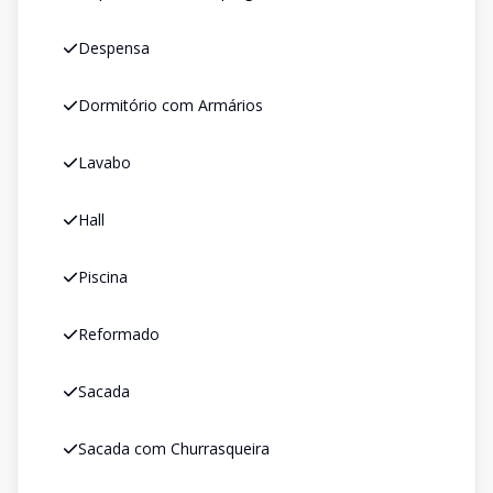
Despensa
Dormitório com Armários
Lavabo
Hall
Piscina
Reformado
Sacada
Sacada com Churrasqueira