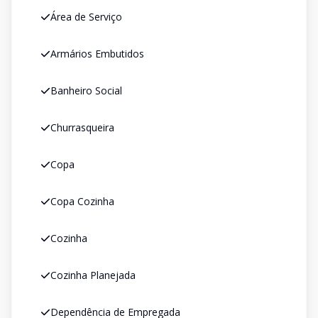
Área de Serviço
Armários Embutidos
Banheiro Social
Churrasqueira
Copa
Copa Cozinha
Cozinha
Cozinha Planejada
Dependência de Empregada