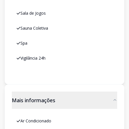
Sala de Jogos
Sauna Coletiva
Spa
Vigilância 24h
Mais informações
Ar Condicionado