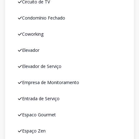
Circuito de TV
Condomínio Fechado
Coworking
Elevador
Elevador de Serviço
Empresa de Monitoramento
Entrada de Serviço
Espaco Gourmet
Espaço Zen