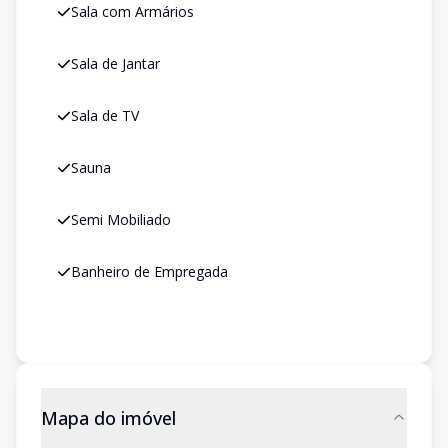
Sala com Armários
Sala de Jantar
Sala de TV
Sauna
Semi Mobiliado
Banheiro de Empregada
Mapa do imóvel