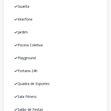
Guarita
Interfone
Jardim
Piscina Coletiva
Playground
Portaria 24h
Quadra de Esportes
Sala Fitness
Salão de Festas