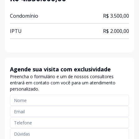
Condomínio
R$ 3.500,00
IPTU
R$ 2.000,00
Agende sua visita com exclusividade
Preencha o formulário e um de nossos consultores
entrará em contato com você para um atendimento
personalizado.