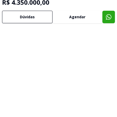
R$ 4.350.000,00
Dúvidas
Agendar