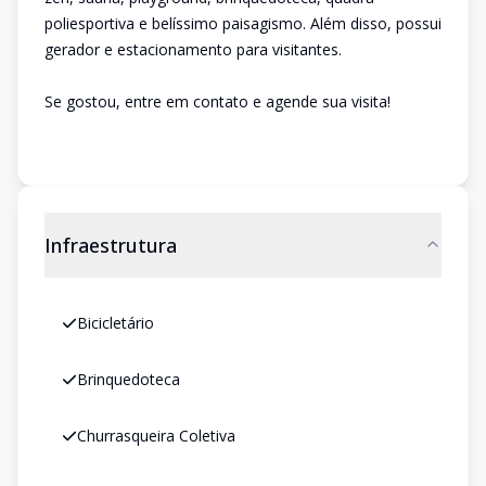
poliesportiva e belíssimo paisagismo. Além disso, possui
gerador e estacionamento para visitantes.
Se gostou, entre em contato e agende sua visita!
Infraestrutura
Bicicletário
Brinquedoteca
Churrasqueira Coletiva