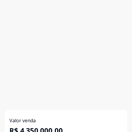
Valor venda
R$ 4.350.000,00