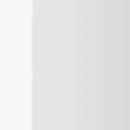
Galeria