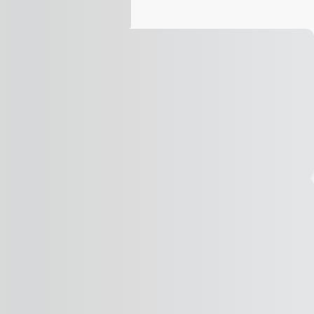
Vídeo