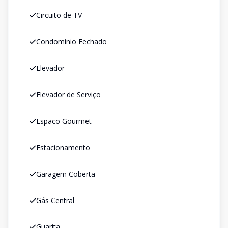
Circuito de TV
Condomínio Fechado
Elevador
Elevador de Serviço
Espaco Gourmet
Estacionamento
Garagem Coberta
Gás Central
Guarita