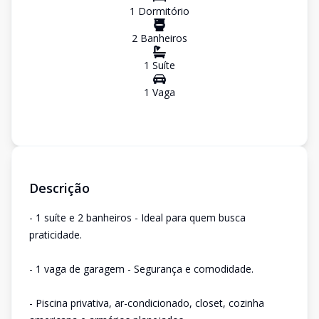
1
Dormitório
2
Banheiro
s
1
Suíte
1
Vaga
Descrição
- 1 suíte e 2 banheiros - Ideal para quem busca
praticidade.
- 1 vaga de garagem - Segurança e comodidade.
- Piscina privativa, ar-condicionado, closet, cozinha