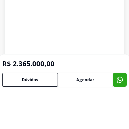
R$ 2.365.000,00
Dúvidas
Agendar