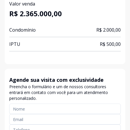
Valor venda
R$ 2.365.000,00
Condomínio
R$ 2.000,00
IPTU
R$ 500,00
Agende sua visita com exclusividade
Preencha o formulário e um de nossos consultores
entrará em contato com você para um atendimento
personalizado.