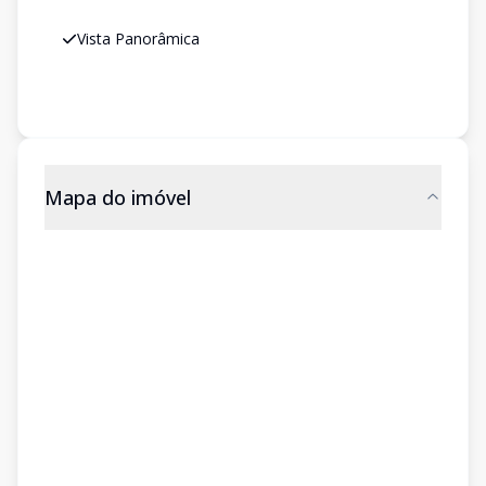
Vista Panorâmica
Mapa do imóvel