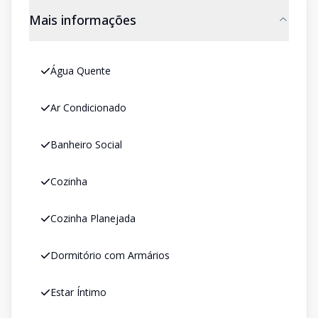
Mais informações
Água Quente
Ar Condicionado
Banheiro Social
Cozinha
Cozinha Planejada
Dormitório com Armários
Estar Íntimo