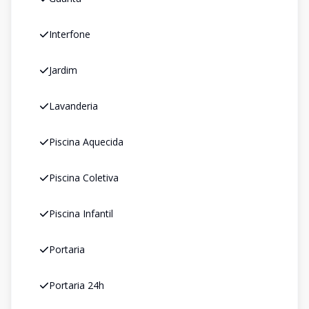
Interfone
Jardim
Lavanderia
Piscina Aquecida
Piscina Coletiva
Piscina Infantil
Portaria
Portaria 24h