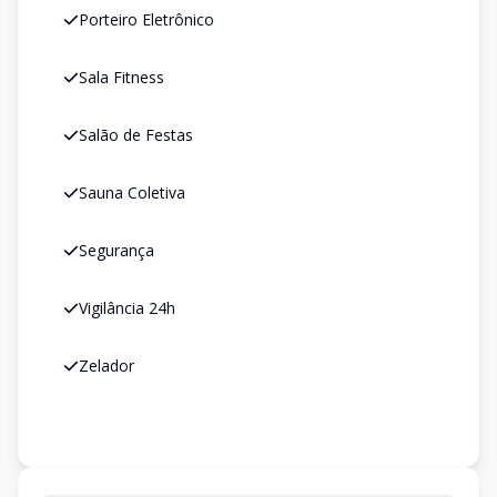
Porteiro Eletrônico
Sala Fitness
Salão de Festas
Sauna Coletiva
Segurança
Vigilância 24h
Zelador