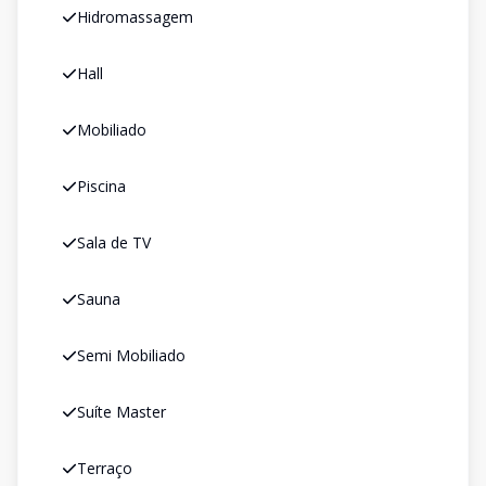
Hidromassagem
Hall
Mobiliado
Piscina
Sala de TV
Sauna
Semi Mobiliado
Suíte Master
Terraço