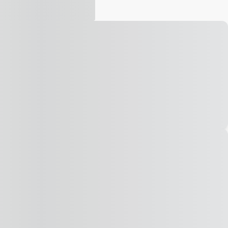
Vídeo