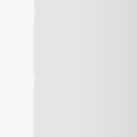
Galeria