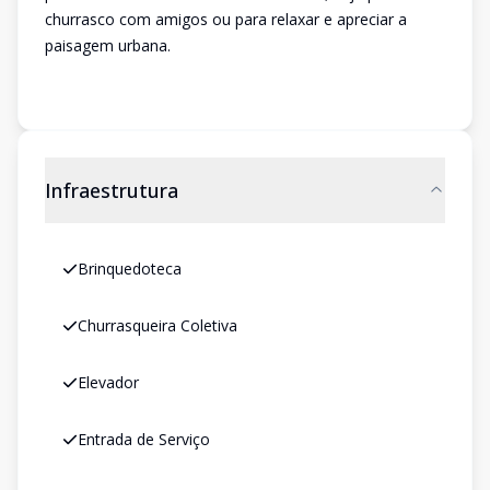
churrasco com amigos ou para relaxar e apreciar a
paisagem urbana.
Infraestrutura
Brinquedoteca
Churrasqueira Coletiva
Elevador
Entrada de Serviço