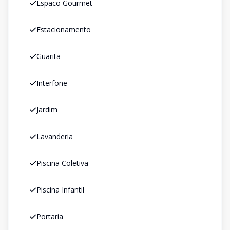
Espaco Gourmet
Estacionamento
Guarita
Interfone
Jardim
Lavanderia
Piscina Coletiva
Piscina Infantil
Portaria