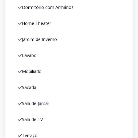
Dormitório com Armários
Home Theater
Jardim de Inverno
Lavabo
Mobiliado
Sacada
Sala de Jantar
Sala de TV
Terraço