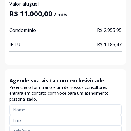
Valor aluguel
R$ 11.000,00
/ mês
Condomínio
R$ 2.955,95
IPTU
R$ 1.185,47
Agende sua visita com exclusividade
Preencha o formulário e um de nossos consultores
entrará em contato com você para um atendimento
personalizado.