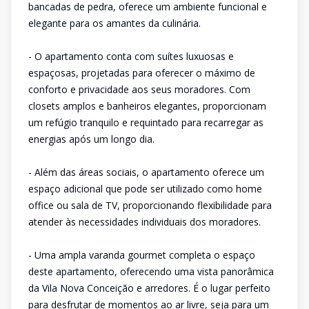
bancadas de pedra, oferece um ambiente funcional e
elegante para os amantes da culinária.
- O apartamento conta com suítes luxuosas e
espaçosas, projetadas para oferecer o máximo de
conforto e privacidade aos seus moradores. Com
closets amplos e banheiros elegantes, proporcionam
um refúgio tranquilo e requintado para recarregar as
energias após um longo dia.
- Além das áreas sociais, o apartamento oferece um
espaço adicional que pode ser utilizado como home
office ou sala de TV, proporcionando flexibilidade para
atender às necessidades individuais dos moradores.
- Uma ampla varanda gourmet completa o espaço
deste apartamento, oferecendo uma vista panorâmica
da Vila Nova Conceição e arredores. É o lugar perfeito
para desfrutar de momentos ao ar livre, seja para um