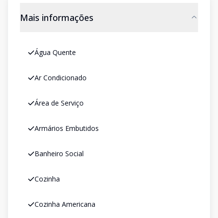
Mais informações
Água Quente
Ar Condicionado
Área de Serviço
Armários Embutidos
Banheiro Social
Cozinha
Cozinha Americana