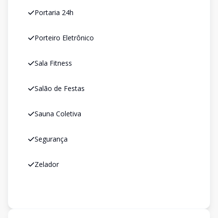
Portaria 24h
Porteiro Eletrônico
Sala Fitness
Salão de Festas
Sauna Coletiva
Segurança
Zelador