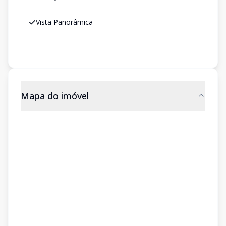
Vista Panorâmica
Mapa do imóvel