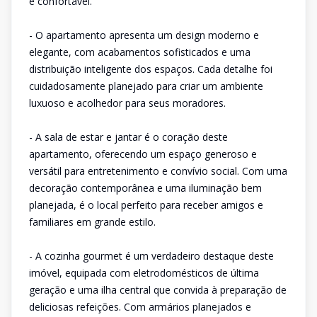
e confortável.
- O apartamento apresenta um design moderno e
elegante, com acabamentos sofisticados e uma
distribuição inteligente dos espaços. Cada detalhe foi
cuidadosamente planejado para criar um ambiente
luxuoso e acolhedor para seus moradores.
- A sala de estar e jantar é o coração deste
apartamento, oferecendo um espaço generoso e
versátil para entretenimento e convívio social. Com uma
decoração contemporânea e uma iluminação bem
planejada, é o local perfeito para receber amigos e
familiares em grande estilo.
- A cozinha gourmet é um verdadeiro destaque deste
imóvel, equipada com eletrodomésticos de última
geração e uma ilha central que convida à preparação de
deliciosas refeições. Com armários planejados e