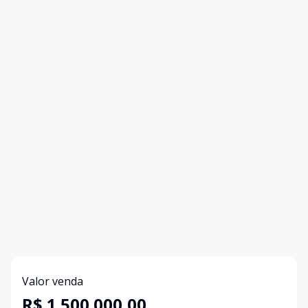
Valor venda
R$ 1.500.000,00