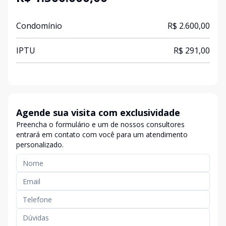
Condomínio
R$ 2.600,00
IPTU
R$ 291,00
Agende sua visita com exclusividade
Preencha o formulário e um de nossos consultores
entrará em contato com você para um atendimento
personalizado.