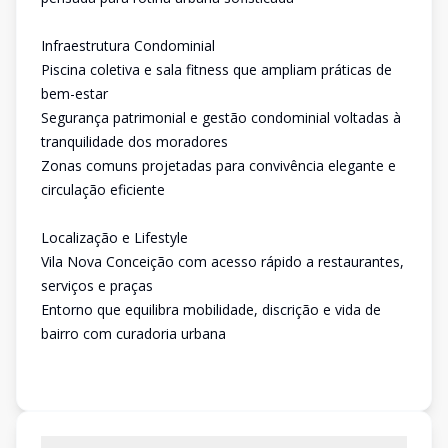
Infraestrutura Condominial
Piscina coletiva e sala fitness que ampliam práticas de
bem-estar
Segurança patrimonial e gestão condominial voltadas à
tranquilidade dos moradores
Zonas comuns projetadas para convivência elegante e
circulação eficiente
Localização e Lifestyle
Vila Nova Conceição com acesso rápido a restaurantes,
serviços e praças
Entorno que equilibra mobilidade, discrição e vida de
bairro com curadoria urbana