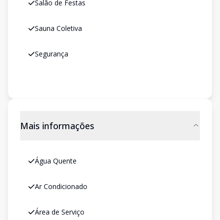
Salão de Festas
Sauna Coletiva
Segurança
Mais informações
Água Quente
Ar Condicionado
Área de Serviço