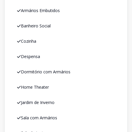
Armários Embutidos
Banheiro Social
Cozinha
Despensa
Dormitório com Armários
Home Theater
Jardim de Inverno
Sala com Armários