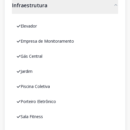
Infraestrutura
Elevador
Empresa de Monitoramento
Gás Central
Jardim
Piscina Coletiva
Porteiro Eletrônico
Sala Fitness