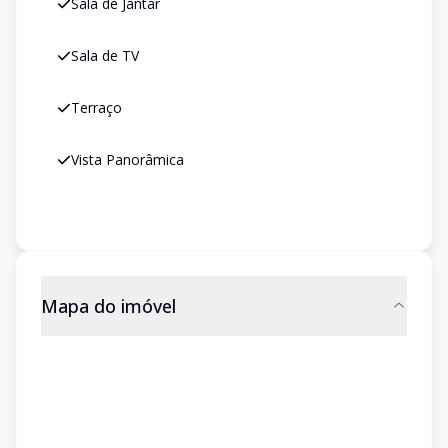
Sala de Jantar
Sala de TV
Terraço
Vista Panorâmica
Mapa do imóvel