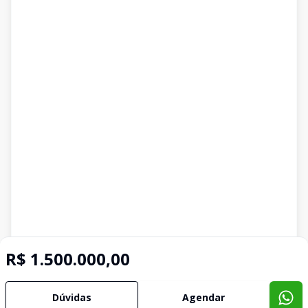
R$ 1.500.000,00
Dúvidas
Agendar