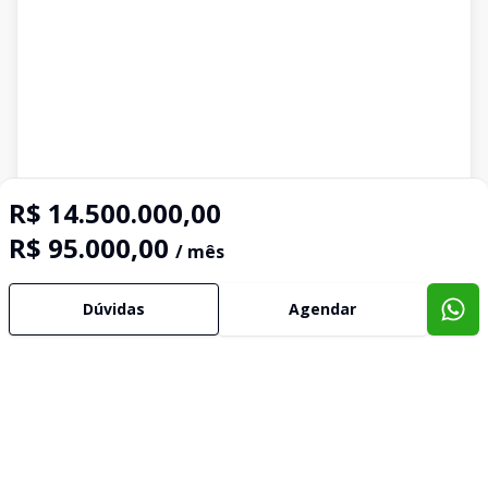
R$ 14.500.000,00
R$ 95.000,00
/ mês
Dúvidas
Agendar