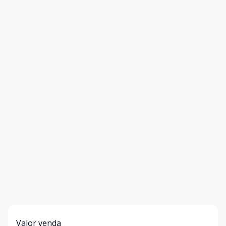
Valor venda