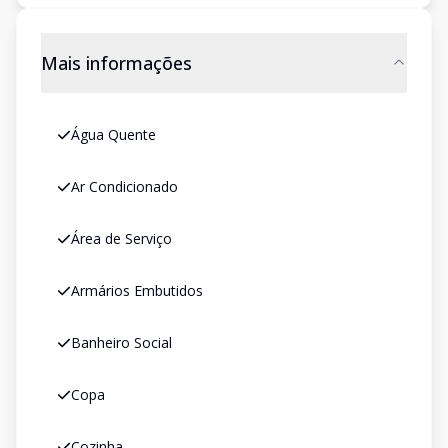
Mais informações
Água Quente
Ar Condicionado
Área de Serviço
Armários Embutidos
Banheiro Social
Copa
Cozinha