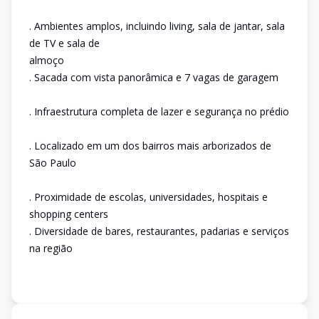
. Ambientes amplos, incluindo living, sala de jantar, sala
de TV e sala de
almoço
. Sacada com vista panorâmica e 7 vagas de garagem
. Infraestrutura completa de lazer e segurança no prédio
. Localizado em um dos bairros mais arborizados de
São Paulo
. Proximidade de escolas, universidades, hospitais e
shopping centers
. Diversidade de bares, restaurantes, padarias e serviços
na região