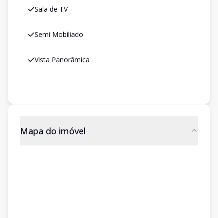
Sala de TV
Semi Mobiliado
Vista Panorâmica
Mapa do imóvel