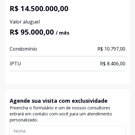
R$ 14.500.000,00
Valor aluguel
R$ 95.000,00
/ mês
Condomínio
R$ 10.797,00
IPTU
R$ 8.406,00
Agende sua visita com exclusividade
Preencha o formulário e um de nossos consultores
entrará em contato com você para um atendimento
personalizado.