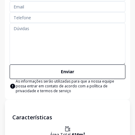
Enviar
As informações serão utilizadas para que a nossa equipe
possa entrar em contato de acordo com a
política de
privacidade e termos de serviço
Características
Área Total
616
m²