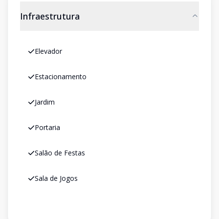
Infraestrutura
Elevador
Estacionamento
Jardim
Portaria
Salão de Festas
Sala de Jogos