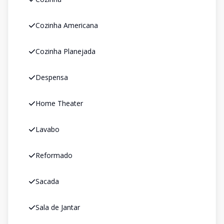
Cozinha Americana
Cozinha Planejada
Despensa
Home Theater
Lavabo
Reformado
Sacada
Sala de Jantar