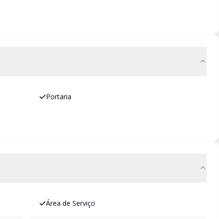
Portaria
Área de Serviço