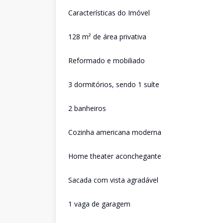
Características do Imóvel
128 m² de área privativa
Reformado e mobiliado
3 dormitórios, sendo 1 suíte
2 banheiros
Cozinha americana moderna
Home theater aconchegante
Sacada com vista agradável
1 vaga de garagem