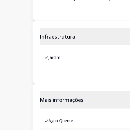
Infraestrutura
Jardim
Mais informações
Água Quente