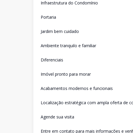
Infraestrutura do Condomínio
Portaria
Jardim bem cuidado
Ambiente tranquilo e familiar
Diferenciais
Imóvel pronto para morar
Acabamentos modernos e funcionais
Localização estratégica com ampla oferta de c
Agende sua visita
Entre em contato para mais informações e ven