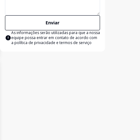
Enviar
As informações serão utilizadas para que a nossa
equipe possa entrar em contato de acordo com
a
política de privacidade e termos de serviço