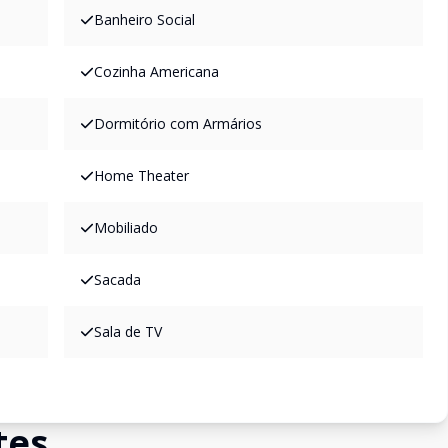
Banheiro Social
Cozinha Americana
Dormitório com Armários
Home Theater
Mobiliado
Sacada
Sala de TV
tes