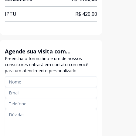
IPTU
R$ 420,00
Agende sua visita com
Preencha o formulário e um de nossos
exclusividade
consultores entrará em contato com você
para um atendimento personalizado.