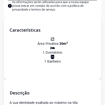
As informações serão utilizadas para que a nossa equipe
possa entrar em contato de acordo com a
política de
privacidade e termos de serviço
Características
Área Privativa
30
m²
1
Dormitório
1
Banheiro
Descrição
A sua identidade exaltada ao máximo na Vila