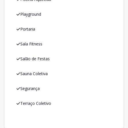
Playground
Portaria
Sala Fitness
Salão de Festas
Sauna Coletiva
Segurança
Terraço Coletivo