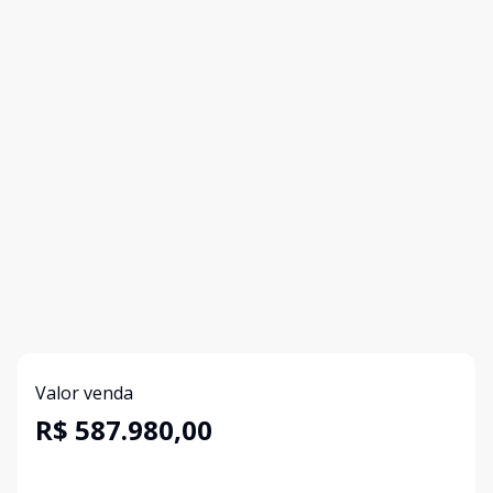
Valor venda
R$ 587.980,00