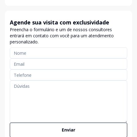
Agende sua visita com exclusividade
Preencha o formulário e um de nossos consultores
entrará em contato com você para um atendimento
personalizado.
Enviar