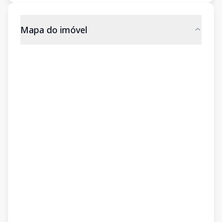
Mapa do imóvel