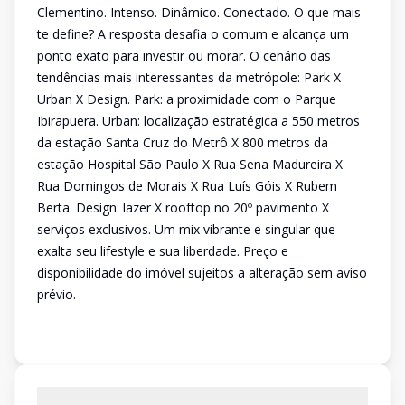
Clementino. Intenso. Dinâmico. Conectado. O que mais
te define? A resposta desafia o comum e alcança um
ponto exato para investir ou morar. O cenário das
tendências mais interessantes da metrópole: Park X
Urban X Design. Park: a proximidade com o Parque
Ibirapuera. Urban: localização estratégica a 550 metros
da estação Santa Cruz do Metrô X 800 metros da
estação Hospital São Paulo X Rua Sena Madureira X
Rua Domingos de Morais X Rua Luís Góis X Rubem
Berta. Design: lazer X rooftop no 20º pavimento X
serviços exclusivos. Um mix vibrante e singular que
exalta seu lifestyle e sua liberdade. Preço e
disponibilidade do imóvel sujeitos a alteração sem aviso
prévio.