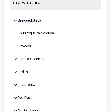
Infraestrutura
Brinquedoteca
Churrasqueira Coletiva
Elevador
Espaco Gourmet
Jardim
Lavanderia
Pet Place
Piscina Aquecida