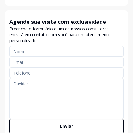
Agende sua visita com exclusividade
Preencha o formulário e um de nossos consultores
entrará em contato com você para um atendimento
personalizado.
Enviar