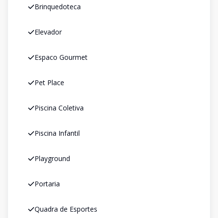
Brinquedoteca
Elevador
Espaco Gourmet
Pet Place
Piscina Coletiva
Piscina Infantil
Playground
Portaria
Quadra de Esportes