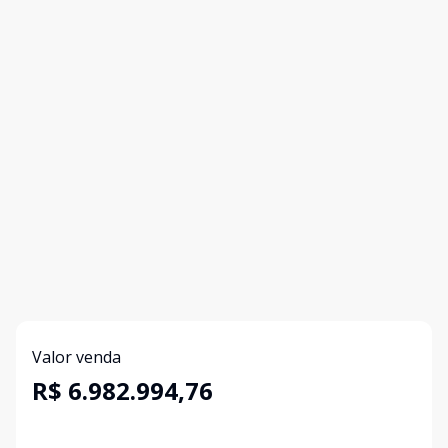
Valor venda
R$ 6.982.994,76