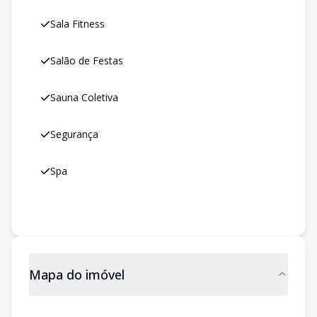
Sala Fitness
Salão de Festas
Sauna Coletiva
Segurança
Spa
Mapa do imóvel