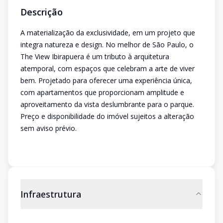
Descrição
A materialização da exclusividade, em um projeto que
integra natureza e design. No melhor de São Paulo, o
The View Ibirapuera é um tributo à arquitetura
atemporal, com espaços que celebram a arte de viver
bem. Projetado para oferecer uma experiência única,
com apartamentos que proporcionam amplitude e
aproveitamento da vista deslumbrante para o parque.
Preço e disponibilidade do imóvel sujeitos a alteração
sem aviso prévio.
Infraestrutura