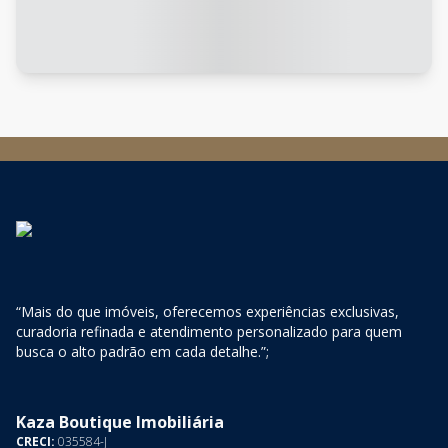
“Mais do que imóveis, oferecemos experiências exclusivas,
curadoria refinada e atendimento personalizado para quem
busca o alto padrão em cada detalhe.”;
Kaza Boutique Imobiliária
CRECI:
035584-J