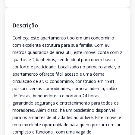
Descrição
Conheça este apartamento tipo em um condomínio
com excelente estrutura para sua família. Com 80
metros quadrados de área útil, este imóvel conta com 2
quartos e 2 banheiros, sendo ideal para quem busca
conforto e praticidade. Localizado no primeiro andar, o
apartamento oferece fácil acesso e uma ótima
circulação de ar. O condomínio, construído em 1981,
possui diversas comodidades, como academia, salão
de festas, brinquedoteca e portaria 24 horas,
garantindo segurança e entretenimento para todos os
moradores. Além disso, há um bicicletário disponível
para os amantes de atividades ao ar livre. Este imóvel é
uma excelente oportunidade para quem procura um lar
completo e funcional, com uma vaga de