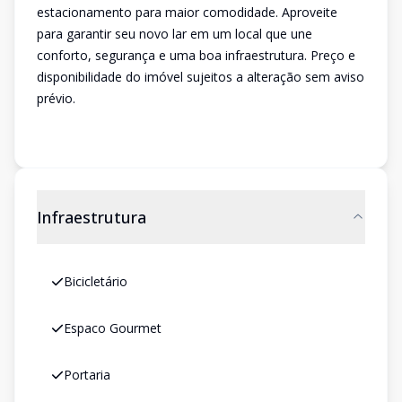
estacionamento para maior comodidade. Aproveite
para garantir seu novo lar em um local que une
conforto, segurança e uma boa infraestrutura. Preço e
disponibilidade do imóvel sujeitos a alteração sem aviso
prévio.
Infraestrutura
Bicicletário
Espaco Gourmet
Portaria