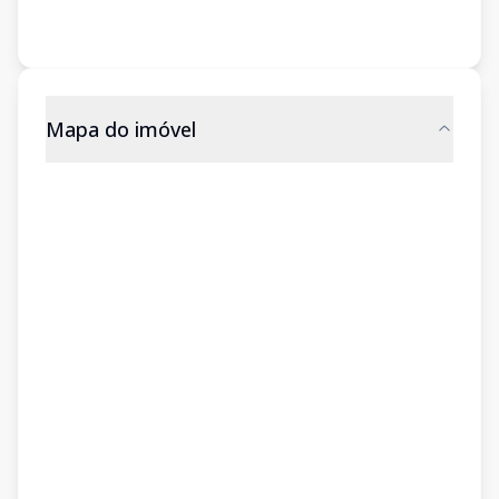
Mapa do imóvel