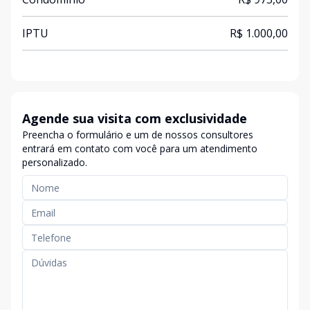
IPTU
R$ 1.000,00
Agende sua visita com exclusividade
Preencha o formulário e um de nossos consultores
entrará em contato com você para um atendimento
personalizado.