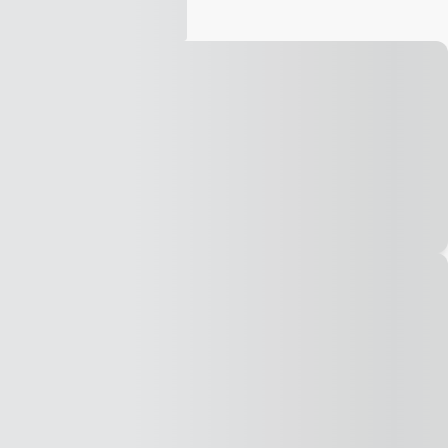
Vídeo