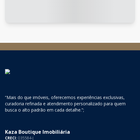
“Mais do que imóveis, oferecemos experiências exclusivas,
curadoria refinada e atendimento personalizado para quem
busca o alto padrão em cada detalhe.”;
Kaza Boutique Imobiliária
CRECI:
035584-J