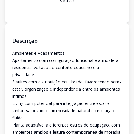
3
Suíte
s
Descrição
Ambientes e Acabamentos
Apartamento com configuração funcional e atmosfera
residencial voltada ao conforto cotidiano e à
privacidade
3 suítes com distribuição equilibrada, favorecendo bem-
estar, organização e independência entre os ambientes
íntimos
Living com potencial para integração entre estar e
jantar, valorizando luminosidade natural e circulação
fluida
Planta adaptável a diferentes estilos de ocupação, com
ambientes amplos e leitura contemporânea de moradia