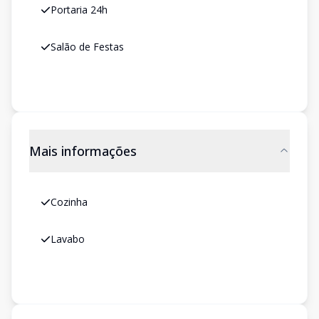
Portaria 24h
Salão de Festas
Mais informações
Cozinha
Lavabo