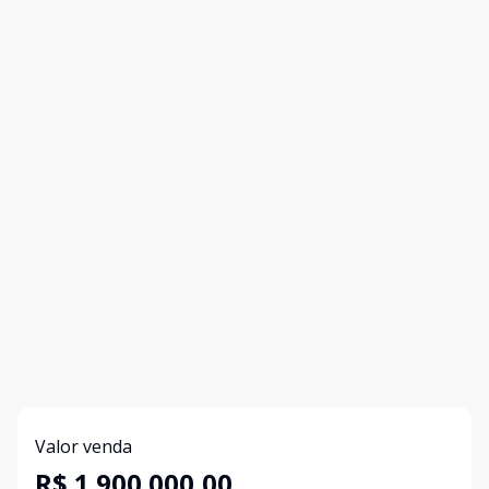
Valor venda
R$ 1.900.000,00