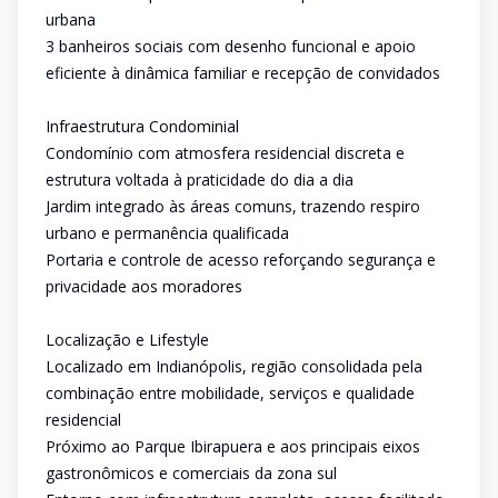
urbana
3 banheiros sociais com desenho funcional e apoio
eficiente à dinâmica familiar e recepção de convidados
Infraestrutura Condominial
Condomínio com atmosfera residencial discreta e
estrutura voltada à praticidade do dia a dia
Jardim integrado às áreas comuns, trazendo respiro
urbano e permanência qualificada
Portaria e controle de acesso reforçando segurança e
privacidade aos moradores
Localização e Lifestyle
Localizado em Indianópolis, região consolidada pela
combinação entre mobilidade, serviços e qualidade
residencial
Próximo ao Parque Ibirapuera e aos principais eixos
gastronômicos e comerciais da zona sul