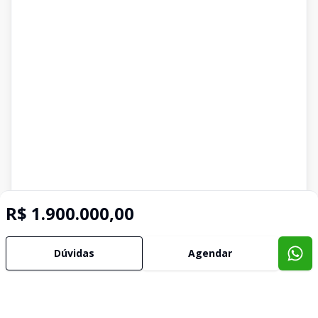
R$ 1.900.000,00
Dúvidas
Agendar