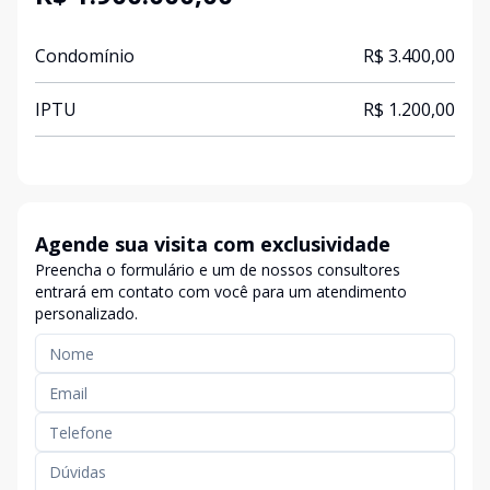
Condomínio
R$ 3.400,00
IPTU
R$ 1.200,00
Agende sua visita com exclusividade
Preencha o formulário e um de nossos consultores
entrará em contato com você para um atendimento
personalizado.