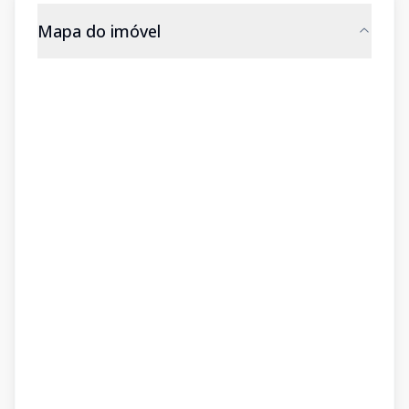
Mapa do imóvel