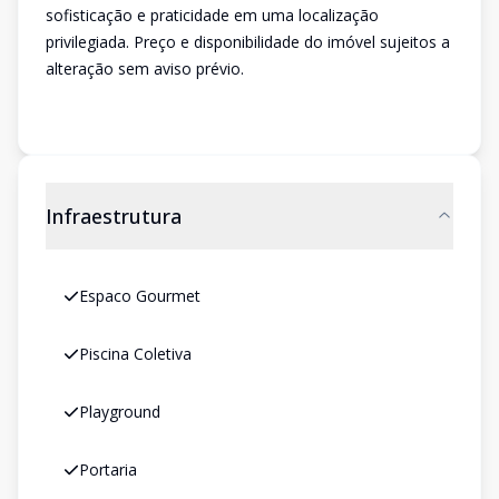
sofisticação e praticidade em uma localização
privilegiada. Preço e disponibilidade do imóvel sujeitos a
alteração sem aviso prévio.
Infraestrutura
Espaco Gourmet
Piscina Coletiva
Playground
Portaria