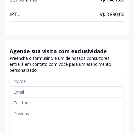
IPTU
R$ 3.890,00
Agende sua visita com exclusividade
Preencha o formulário e um de nossos consultores
entrará em contato com você para um atendimento
personalizado.