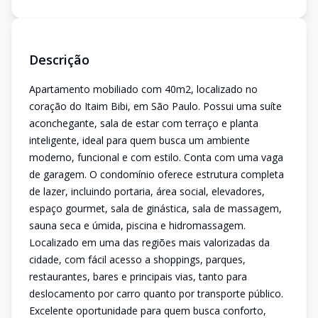
Descrição
Apartamento mobiliado com 40m2, localizado no
coração do Itaim Bibi, em São Paulo. Possui uma suíte
aconchegante, sala de estar com terraço e planta
inteligente, ideal para quem busca um ambiente
moderno, funcional e com estilo. Conta com uma vaga
de garagem. O condomínio oferece estrutura completa
de lazer, incluindo portaria, área social, elevadores,
espaço gourmet, sala de ginástica, sala de massagem,
sauna seca e úmida, piscina e hidromassagem.
Localizado em uma das regiões mais valorizadas da
cidade, com fácil acesso a shoppings, parques,
restaurantes, bares e principais vias, tanto para
deslocamento por carro quanto por transporte público.
Excelente oportunidade para quem busca conforto,