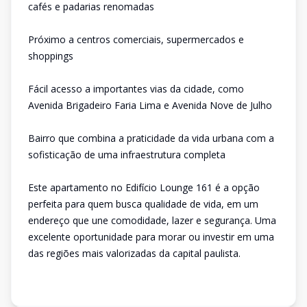
cafés e padarias renomadas
Próximo a centros comerciais, supermercados e
shoppings
Fácil acesso a importantes vias da cidade, como
Avenida Brigadeiro Faria Lima e Avenida Nove de Julho
Bairro que combina a praticidade da vida urbana com a
sofisticação de uma infraestrutura completa
Este apartamento no Edifício Lounge 161 é a opção
perfeita para quem busca qualidade de vida, em um
endereço que une comodidade, lazer e segurança. Uma
excelente oportunidade para morar ou investir em uma
das regiões mais valorizadas da capital paulista.