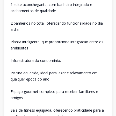
1 suíte aconchegante, com banheiro integrado e
acabamentos de qualidade
2 banheiros no total, oferecendo funcionalidade no dia
a dia
Planta inteligente, que proporciona integração entre os
ambientes
Infraestrutura do condomínio:
Piscina aquecida, ideal para lazer e relaxamento em
qualquer época do ano
Espaço gourmet completo para receber familiares e
amigos
Sala de fitness equipada, oferecendo praticidade para a