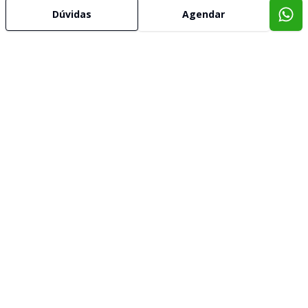
Dúvidas
Agendar