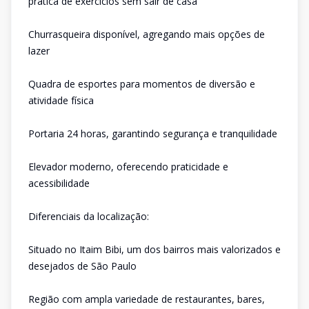
prática de exercícios sem sair de casa
Churrasqueira disponível, agregando mais opções de
lazer
Quadra de esportes para momentos de diversão e
atividade física
Portaria 24 horas, garantindo segurança e tranquilidade
Elevador moderno, oferecendo praticidade e
acessibilidade
Diferenciais da localização:
Situado no Itaim Bibi, um dos bairros mais valorizados e
desejados de São Paulo
Região com ampla variedade de restaurantes, bares,