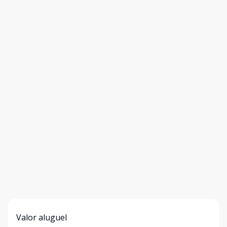
Valor aluguel