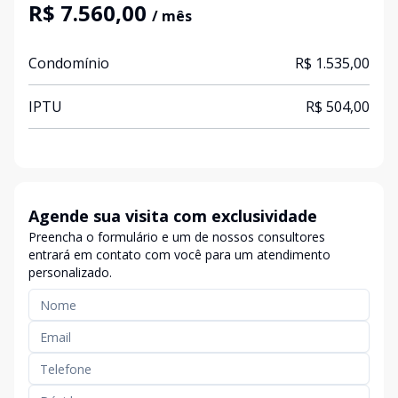
R$ 7.560,00
/ mês
Condomínio
R$ 1.535,00
IPTU
R$ 504,00
Agende sua visita com exclusividade
Preencha o formulário e um de nossos consultores
entrará em contato com você para um atendimento
personalizado.