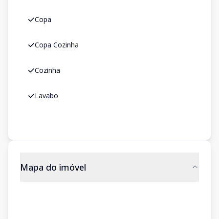
Copa
Copa Cozinha
Cozinha
Lavabo
Mapa do imóvel