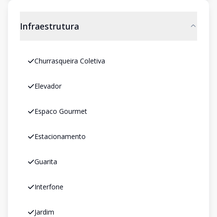
Infraestrutura
Churrasqueira Coletiva
Elevador
Espaco Gourmet
Estacionamento
Guarita
Interfone
Jardim