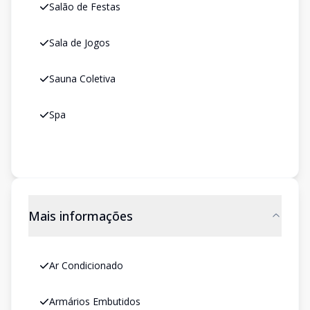
Salão de Festas
Sala de Jogos
Sauna Coletiva
Spa
Mais informações
Ar Condicionado
Armários Embutidos