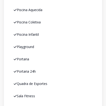
Piscina Aquecida
Piscina Coletiva
Piscina Infantil
Playground
Portaria
Portaria 24h
Quadra de Esportes
Sala Fitness