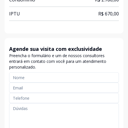
IPTU
R$ 670,00
Agende sua visita com exclusividade
Preencha o formulário e um de nossos consultores
entrará em contato com você para um atendimento
personalizado.