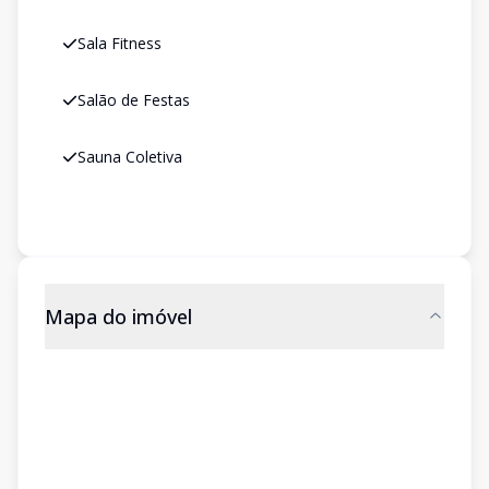
Sala Fitness
Salão de Festas
Sauna Coletiva
Mapa do imóvel