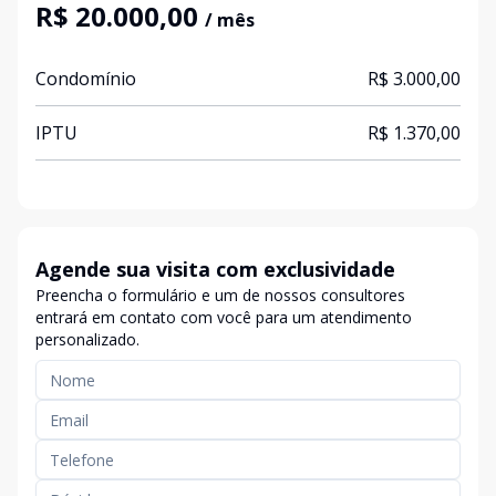
R$ 20.000,00
/ mês
Condomínio
R$ 3.000,00
IPTU
R$ 1.370,00
Agende sua visita com exclusividade
Preencha o formulário e um de nossos consultores
entrará em contato com você para um atendimento
personalizado.