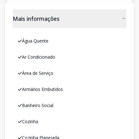
Mais informações
Água Quente
Ar Condicionado
Área de Serviço
Armários Embutidos
Banheiro Social
Cozinha
Cozinha Planejada