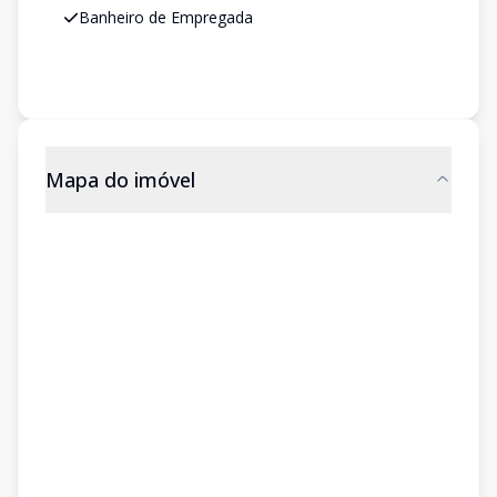
Banheiro de Empregada
Mapa do imóvel