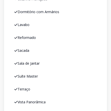
Dormitório com Armários
Lavabo
Reformado
Sacada
Sala de Jantar
Suíte Master
Terraço
Vista Panorâmica