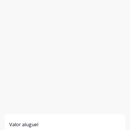
Valor aluguel