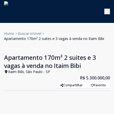
Home
Buscar imóvel
Apartamento 170m² 2 suites e 3 vagas à venda no Itaim Bibi
Apartamento
Venda
Cód:
KB3523
Apartamento 170m² 2 suites e 3
vagas à venda no Itaim Bibi
Itaim Bibi, São Paulo - SP
R$ 5.300.000,00
Compartilhar
Favorito