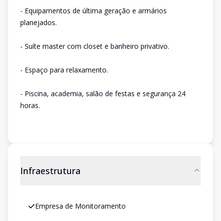
- Equipamentos de última geração e armários
planejados.
- Suíte master com closet e banheiro privativo.
- Espaço para relaxamento.
- Piscina, academia, salão de festas e segurança 24
horas.
Infraestrutura
Empresa de Monitoramento