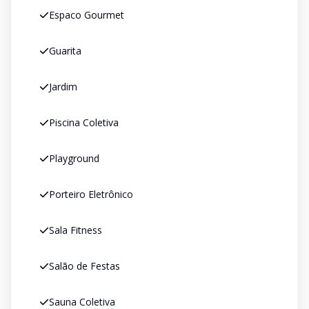
Espaco Gourmet
Guarita
Jardim
Piscina Coletiva
Playground
Porteiro Eletrônico
Sala Fitness
Salão de Festas
Sauna Coletiva