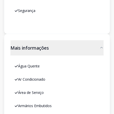
Segurança
Mais informações
Água Quente
Ar Condicionado
Área de Serviço
Armários Embutidos