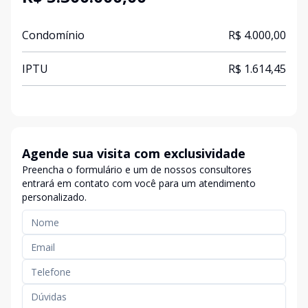
Condomínio
R$ 4.000,00
IPTU
R$ 1.614,45
Agende sua visita com exclusividade
Preencha o formulário e um de nossos consultores
entrará em contato com você para um atendimento
personalizado.