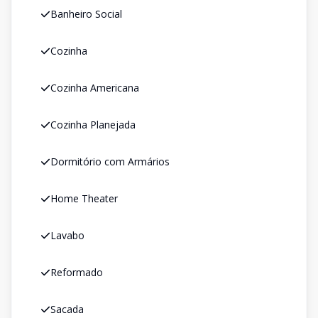
Banheiro Social
Cozinha
Cozinha Americana
Cozinha Planejada
Dormitório com Armários
Home Theater
Lavabo
Reformado
Sacada