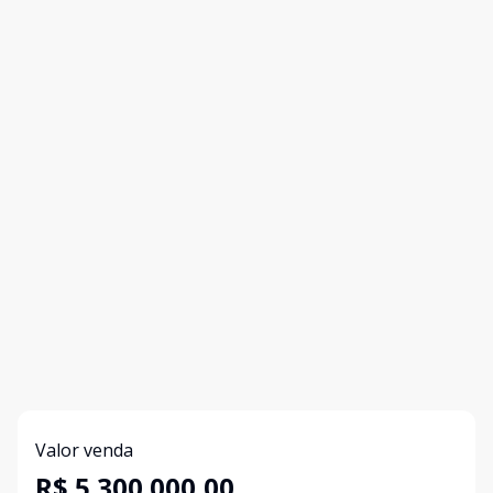
Valor venda
R$ 5.300.000,00