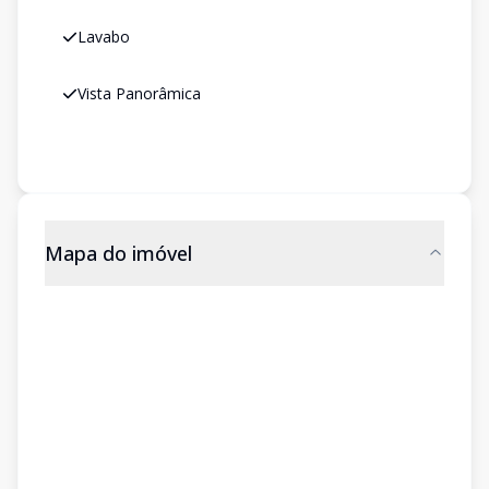
Lavabo
Vista Panorâmica
Mapa do imóvel