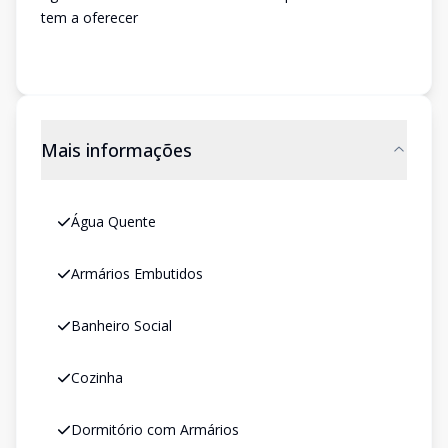
tem a oferecer
Mais informações
Água Quente
Armários Embutidos
Banheiro Social
Cozinha
Dormitório com Armários