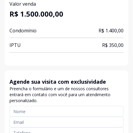
Valor venda
R$ 1.500.000,00
Condomínio
R$ 1.400,00
IPTU
R$ 350,00
Agende sua visita com exclusividade
Preencha o formulário e um de nossos consultores
entrará em contato com você para um atendimento
personalizado.