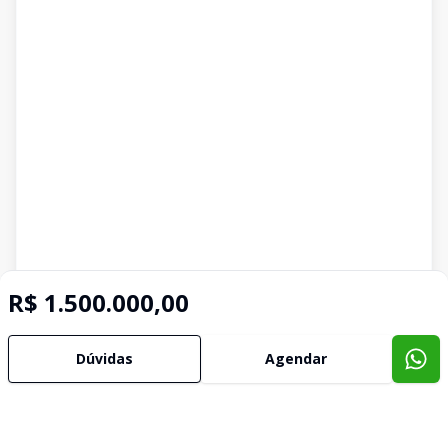
R$ 1.500.000,00
Dúvidas
Agendar