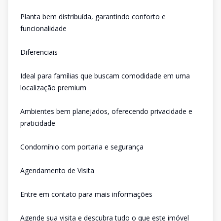
Planta bem distribuída, garantindo conforto e
funcionalidade
Diferenciais
Ideal para famílias que buscam comodidade em uma
localização premium
Ambientes bem planejados, oferecendo privacidade e
praticidade
Condomínio com portaria e segurança
Agendamento de Visita
Entre em contato para mais informações
Agende sua visita e descubra tudo o que este imóvel