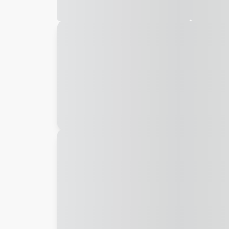
Galeria