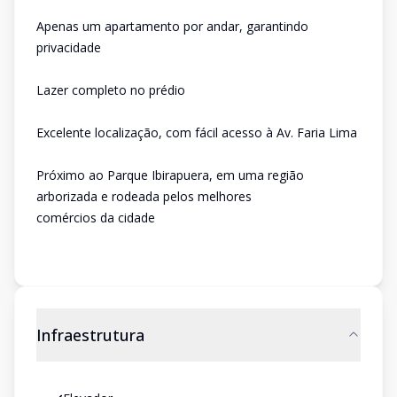
Apenas um apartamento por andar, garantindo
privacidade
Lazer completo no prédio
Excelente localização, com fácil acesso à Av. Faria Lima
Próximo ao Parque Ibirapuera, em uma região
arborizada e rodeada pelos melhores
comércios da cidade
Infraestrutura