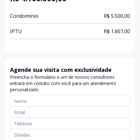
Condomínio
R$ 5.500,00
IPTU
R$ 1.607,00
Agende sua visita com exclusividade
Preencha o formulário e um de nossos consultores
entrará em contato com você para um atendimento
personalizado.