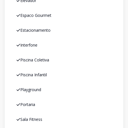
Elevador
Espaco Gourmet
Estacionamento
Interfone
Piscina Coletiva
Piscina Infantil
Playground
Portaria
Sala Fitness