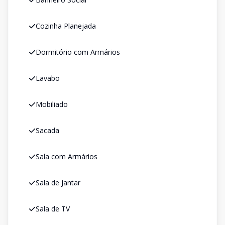
Cozinha Planejada
Dormitório com Armários
Lavabo
Mobiliado
Sacada
Sala com Armários
Sala de Jantar
Sala de TV