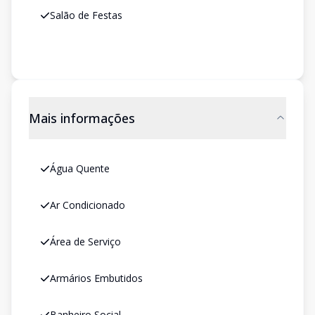
Salão de Festas
Mais informações
Água Quente
Ar Condicionado
Área de Serviço
Armários Embutidos
Banheiro Social