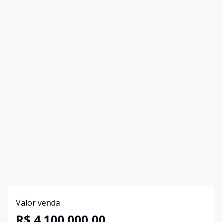
Valor venda
R$ 4.100.000,00