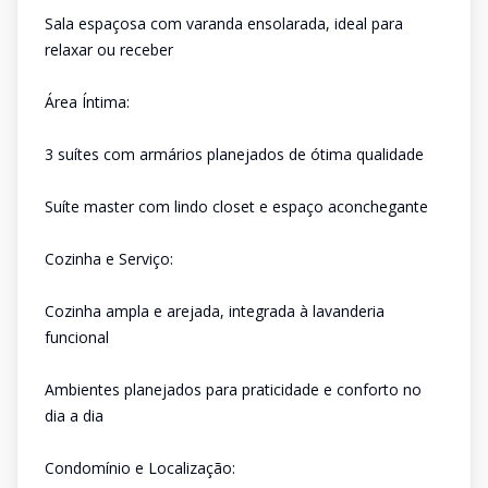
Sala espaçosa com varanda ensolarada, ideal para
relaxar ou receber
Área Íntima:
3 suítes com armários planejados de ótima qualidade
Suíte master com lindo closet e espaço aconchegante
Cozinha e Serviço:
Cozinha ampla e arejada, integrada à lavanderia
funcional
Ambientes planejados para praticidade e conforto no
dia a dia
Condomínio e Localização: