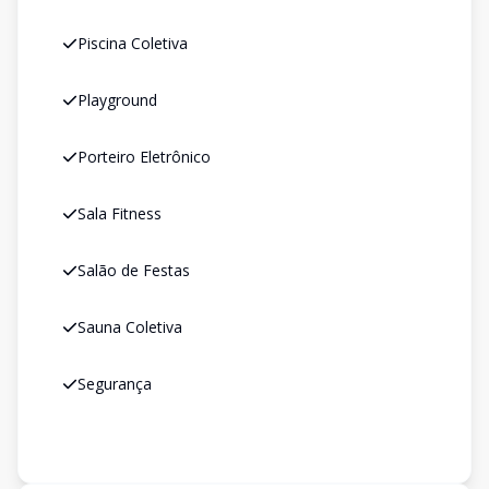
Piscina Coletiva
Playground
Porteiro Eletrônico
Sala Fitness
Salão de Festas
Sauna Coletiva
Segurança