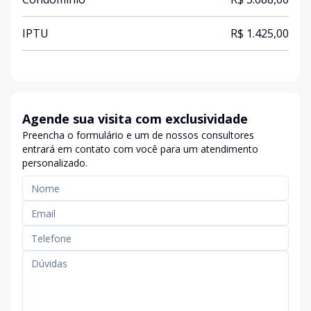
IPTU
R$ 1.425,00
Agende sua visita com exclusividade
Preencha o formulário e um de nossos consultores
entrará em contato com você para um atendimento
personalizado.