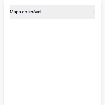
Mapa do imóvel