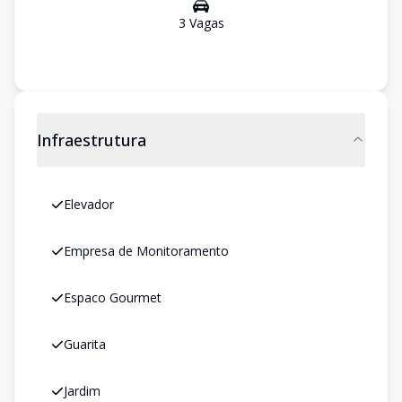
3
Vaga
s
Infraestrutura
Elevador
Empresa de Monitoramento
Espaco Gourmet
Guarita
Jardim