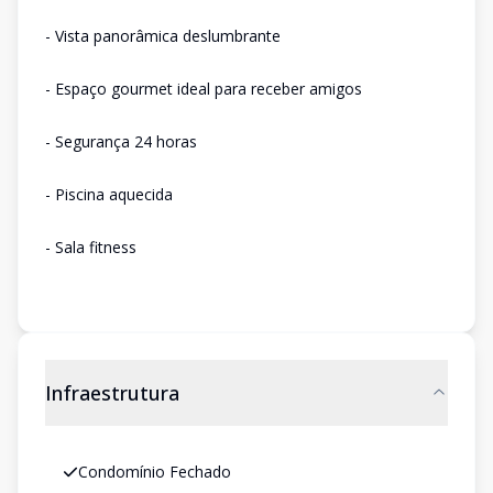
- Vista panorâmica deslumbrante
- Espaço gourmet ideal para receber amigos
- Segurança 24 horas
- Piscina aquecida
- Sala fitness
Infraestrutura
Condomínio Fechado