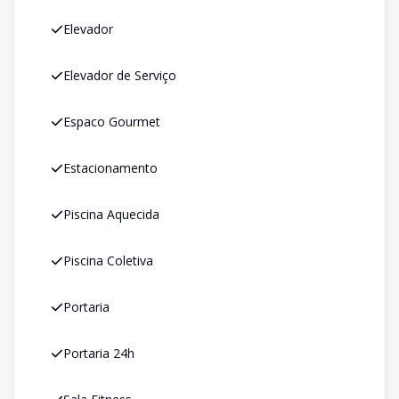
Elevador
Elevador de Serviço
Espaco Gourmet
Estacionamento
Piscina Aquecida
Piscina Coletiva
Portaria
Portaria 24h