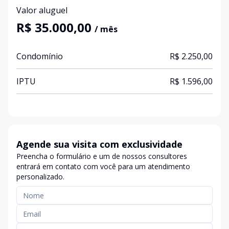
Valor aluguel
R$ 35.000,00
/ mês
Condomínio
R$ 2.250,00
IPTU
R$ 1.596,00
Agende sua visita com exclusividade
Preencha o formulário e um de nossos consultores
entrará em contato com você para um atendimento
personalizado.