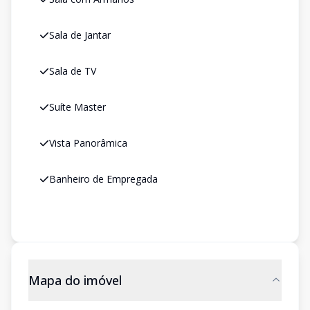
Sala de Jantar
Sala de TV
Suíte Master
Vista Panorâmica
Banheiro de Empregada
Mapa do imóvel