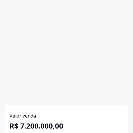
Valor venda
R$ 7.200.000,00