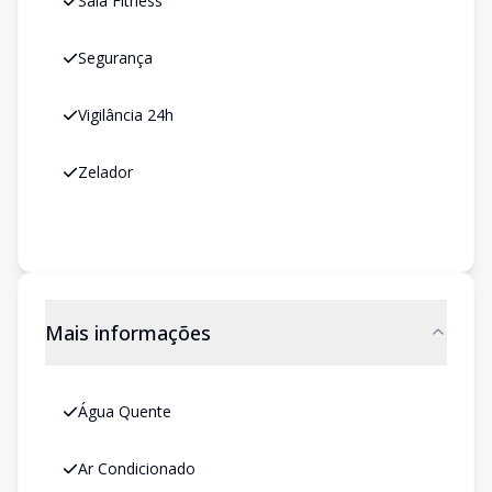
Sala Fitness
Segurança
Vigilância 24h
Zelador
Mais informações
Água Quente
Ar Condicionado