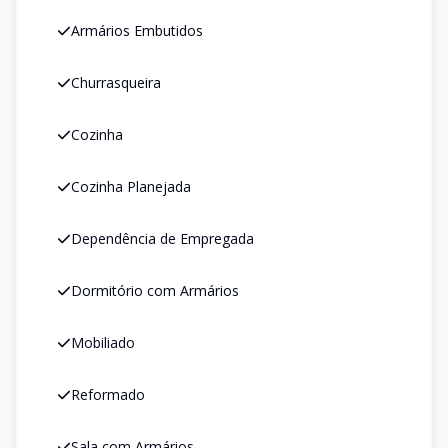
Armários Embutidos
Churrasqueira
Cozinha
Cozinha Planejada
Dependência de Empregada
Dormitório com Armários
Mobiliado
Reformado
Sala com Armários