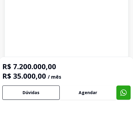
R$ 7.200.000,00
R$ 35.000,00
/ mês
Dúvidas
Agendar