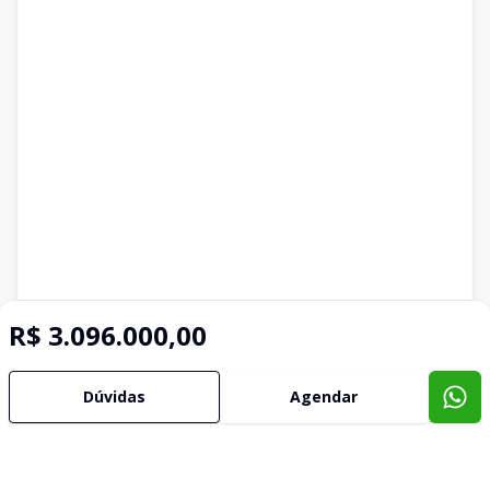
R$ 3.096.000,00
Dúvidas
Agendar