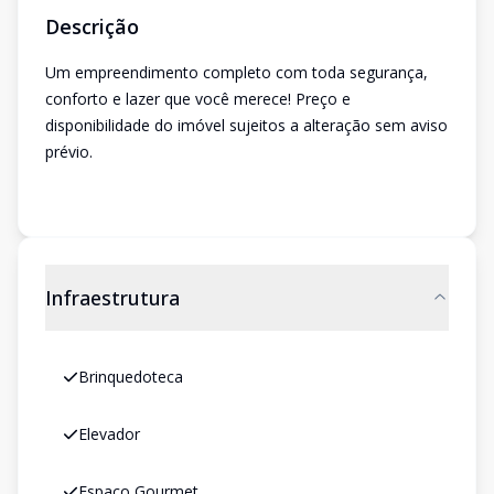
Descrição
Um empreendimento completo com toda segurança,
conforto e lazer que você merece! Preço e
disponibilidade do imóvel sujeitos a alteração sem aviso
prévio.
Infraestrutura
Brinquedoteca
Elevador
Espaco Gourmet