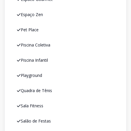
Espaço Zen
Pet Place
Piscina Coletiva
Piscina Infantil
Playground
Quadra de Tênis
Sala Fitness
Salão de Festas