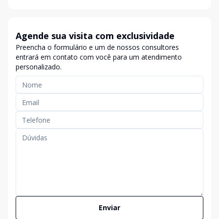
Agende sua visita com exclusividade
Preencha o formulário e um de nossos consultores
entrará em contato com você para um atendimento
personalizado.
Enviar