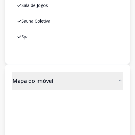
Sala de Jogos
Sauna Coletiva
Spa
Mapa do imóvel