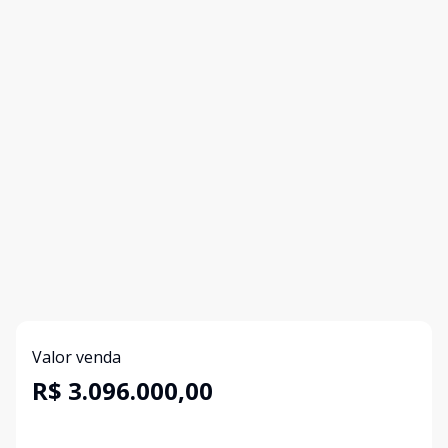
Valor venda
R$ 3.096.000,00